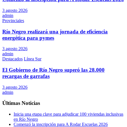
3 agosto 2026
admin
Provinciales
Río Negro realizará una jornada de eficiencia
energética para pymes
3 agosto 2026
admin
Destacados
Línea Sur
El Gobierno de Río Negro superó las 28.000
recargas de garrafas
3 agosto 2026
admin
Últimas Noticias
Inicia una etapa clave para adjudicar 100 viviendas inclusivas
en Río Negro
Comenzó la inscripción para A Rodar Escuelas 2026