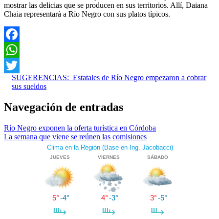
mostrar las delicias que se producen en sus territorios. Allí, Daiana
Chaia representará a Río Negro con sus platos típicos.
Facebook
WhatsApp
SUGERENCIAS:
Estatales de Río Negro empezaron a cobrar
Twitter
sus sueldos
Navegación de entradas
Río Negro exponen la oferta turística en Córdoba
La semana que viene se reúnen las comisiones