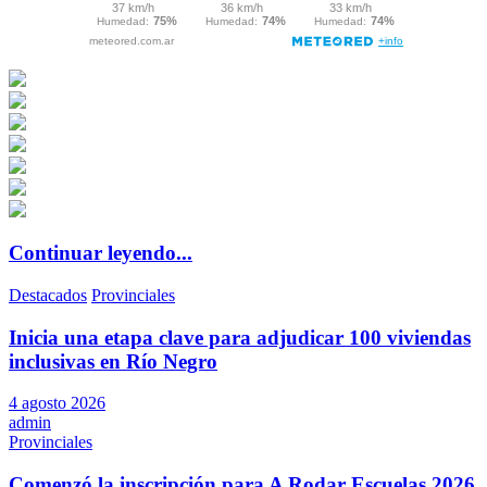
Continuar leyendo...
Destacados
Provinciales
Inicia una etapa clave para adjudicar 100 viviendas
inclusivas en Río Negro
4 agosto 2026
admin
Provinciales
Comenzó la inscripción para A Rodar Escuelas 2026