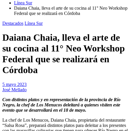
Línea Sur
Daiana Chaia, lleva el arte de su cocina al 11° Neo Workshop
Federal que se realizará en Córdoba
Destacados
Línea Sur
Daiana Chaia, lleva el arte de
su cocina al 11° Neo Workshop
Federal que se realizará en
Córdoba
5 mayo 2023
José Mellado
Con distintos platos y en representación de la provincia de Río
Negro, la chef de Los Menucos deleitará a quienes visiten este
evento que se desarrollará en el 18 de mayo.
La chef de Los Menucos, Daiana Chaia, propietaria del restaurante
“Salsa Rosa”, preparará distintos platos para deleitar a los presentes
con las maravillas culinarias que tienen para ofrecer Río Negro en el