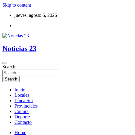
Skip to content
jueves, agosto 6, 2026
Noticias 23
Search
Search
Inicio
Locales
Línea Sur
Provinciales
Cultura
Deporte
Contacto
Home