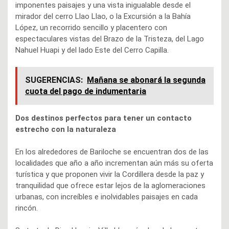
imponentes paisajes y una vista inigualable desde el
mirador del cerro Llao Llao, o la Excursión a la Bahía
López, un recorrido sencillo y placentero con
espectaculares vistas del Brazo de la Tristeza, del Lago
Nahuel Huapi y del lado Este del Cerro Capilla.
SUGERENCIAS:
Mañana se abonará la segunda
cuota del pago de indumentaria
Dos destinos perfectos para tener un contacto
estrecho con la naturaleza
En los alrededores de Bariloche se encuentran dos de las
localidades que año a año incrementan aún más su oferta
turística y que proponen vivir la Cordillera desde la paz y
tranquilidad que ofrece estar lejos de la aglomeraciones
urbanas, con increíbles e inolvidables paisajes en cada
rincón.