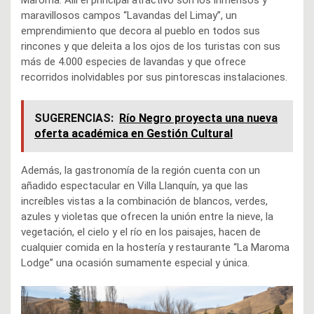
maravillosos campos “Lavandas del Limay”, un
emprendimiento que decora al pueblo en todos sus
rincones y que deleita a los ojos de los turistas con sus
más de 4.000 especies de lavandas y que ofrece
recorridos inolvidables por sus pintorescas instalaciones.
SUGERENCIAS:
Río Negro proyecta una nueva
oferta académica en Gestión Cultural
Además, la gastronomía de la región cuenta con un
añadido espectacular en Villa Llanquín, ya que las
increíbles vistas a la combinación de blancos, verdes,
azules y violetas que ofrecen la unión entre la nieve, la
vegetación, el cielo y el río en los paisajes, hacen de
cualquier comida en la hostería y restaurante “La Maroma
Lodge” una ocasión sumamente especial y única.