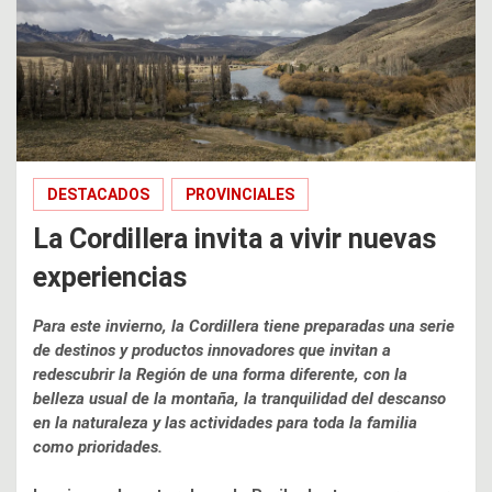
DESTACADOS
PROVINCIALES
La Cordillera invita a vivir nuevas
experiencias
Para este invierno, la Cordillera tiene preparadas una serie
de destinos y productos innovadores que invitan a
redescubrir la Región de una forma diferente, con la
belleza usual de la montaña, la tranquilidad del descanso
en la naturaleza y las actividades para toda la familia
como prioridades.