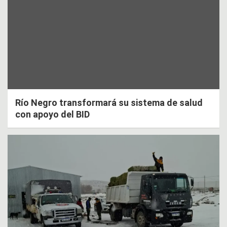
Río Negro transformará su sistema de salud
con apoyo del BID