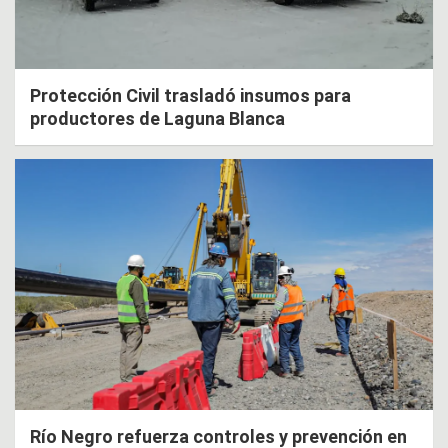
Protección Civil trasladó insumos para
productores de Laguna Blanca
Río Negro refuerza controles y prevención en