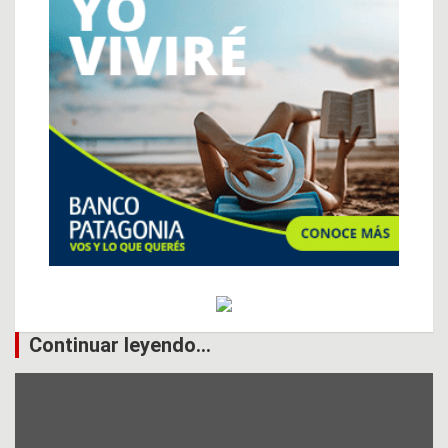
Continuar leyendo...