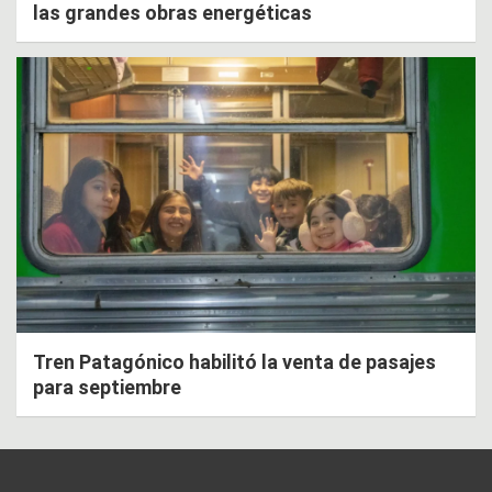
las grandes obras energéticas
Tren Patagónico habilitó la venta de pasajes
para septiembre