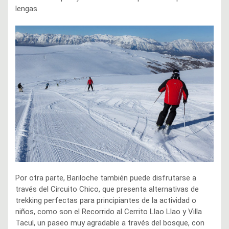
lengas.
Por otra parte, Bariloche también puede disfrutarse a
través del Circuito Chico, que presenta alternativas de
trekking perfectas para principiantes de la actividad o
niños, como son el Recorrido al Cerrito Llao Llao y Villa
Tacul, un paseo muy agradable a través del bosque, con