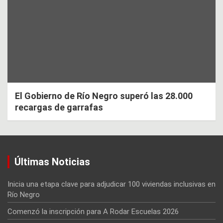
El Gobierno de Río Negro superó las 28.000
recargas de garrafas
Últimas Noticias
Inicia una etapa clave para adjudicar 100 viviendas inclusivas en
Río Negro
Comenzó la inscripción para A Rodar Escuelas 2026