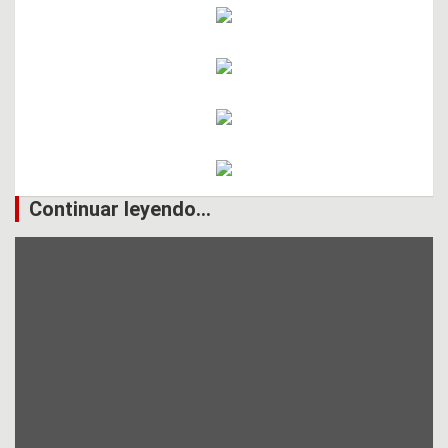
Continuar leyendo...