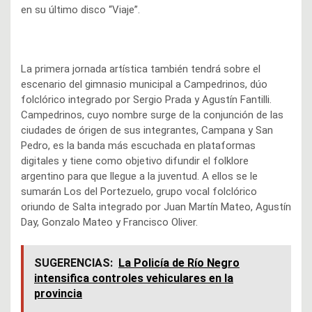
en su último disco “Viaje”.
La primera jornada artística también tendrá sobre el
escenario del gimnasio municipal a Campedrinos, dúo
folclórico integrado por Sergio Prada y Agustín Fantilli.
Campedrinos, cuyo nombre surge de la conjunción de las
ciudades de órigen de sus integrantes, Campana y San
Pedro, es la banda más escuchada en plataformas
digitales y tiene como objetivo difundir el folklore
argentino para que llegue a la juventud. A ellos se le
sumarán Los del Portezuelo, grupo vocal folclórico
oriundo de Salta integrado por Juan Martín Mateo, Agustín
Day, Gonzalo Mateo y Francisco Oliver.
SUGERENCIAS:
La Policía de Río Negro
intensifica controles vehiculares en la
provincia