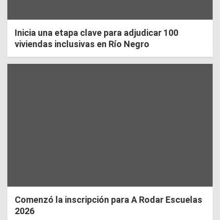
Inicia una etapa clave para adjudicar 100
viviendas inclusivas en Río Negro
Comenzó la inscripción para A Rodar Escuelas
2026