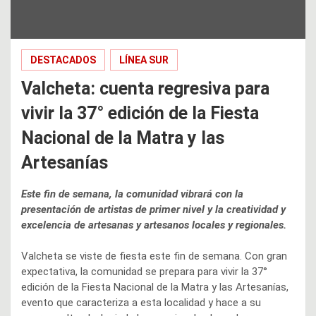
DESTACADOS
LÍNEA SUR
Valcheta: cuenta regresiva para
vivir la 37° edición de la Fiesta
Nacional de la Matra y las
Artesanías
Este fin de semana, la comunidad vibrará con la
presentación de artistas de primer nivel y la creatividad y
excelencia de artesanas y artesanos locales y regionales.
Valcheta se viste de fiesta este fin de semana. Con gran
expectativa, la comunidad se prepara para vivir la 37°
edición de la Fiesta Nacional de la Matra y las Artesanías,
evento que caracteriza a esta localidad y hace a su