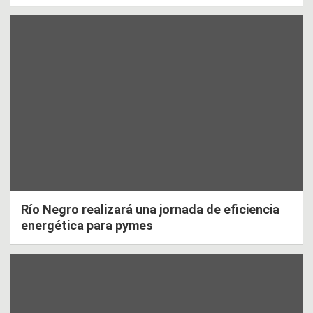
Río Negro realizará una jornada de eficiencia
energética para pymes