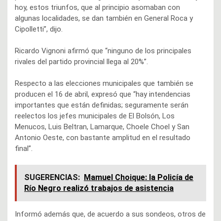
hoy, estos triunfos, que al principio asomaban con
algunas localidades, se dan también en General Roca y
Cipolletti”, dijo.
Ricardo Vignoni afirmó que “ninguno de los principales
rivales del partido provincial llega al 20%”.
Respecto a las elecciones municipales que también se
producen el 16 de abril, expresó que “hay intendencias
importantes que están definidas; seguramente serán
reelectos los jefes municipales de El Bolsón, Los
Menucos, Luis Beltran, Lamarque, Choele Choel y San
Antonio Oeste, con bastante amplitud en el resultado
final”.
SUGERENCIAS:
Mamuel Choique: la Policía de
Río Negro realizó trabajos de asistencia
Informó además que, de acuerdo a sus sondeos, otros de