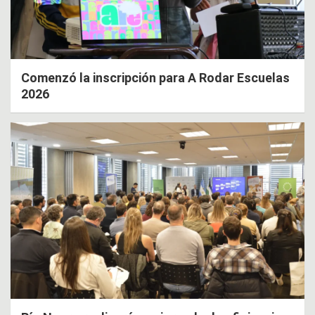
Comenzó la inscripción para A Rodar Escuelas
2026