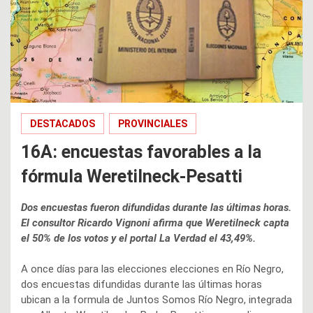
DESTACADOS
PROVINCIALES
16A: encuestas favorables a la
fórmula Weretilneck-Pesatti
Dos encuestas fueron difundidas durante las últimas horas.
El consultor Ricardo Vignoni afirma que Weretilneck capta
el 50% de los votos y el portal La Verdad el 43,49%.
A once días para las elecciones elecciones en Río Negro,
dos encuestas difundidas durante las últimas horas
ubican a la formula de Juntos Somos Río Negro, integrada