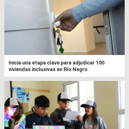
Inicia una etapa clave para adjudicar 100
viviendas inclusivas en Río Negro