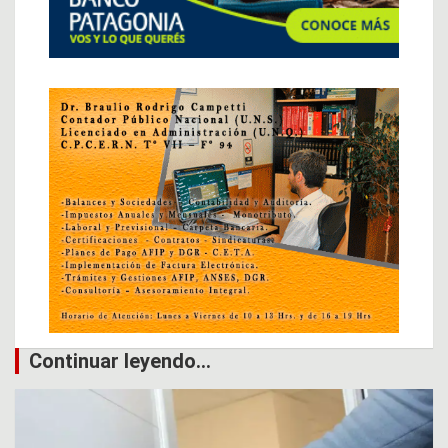
Continuar leyendo...