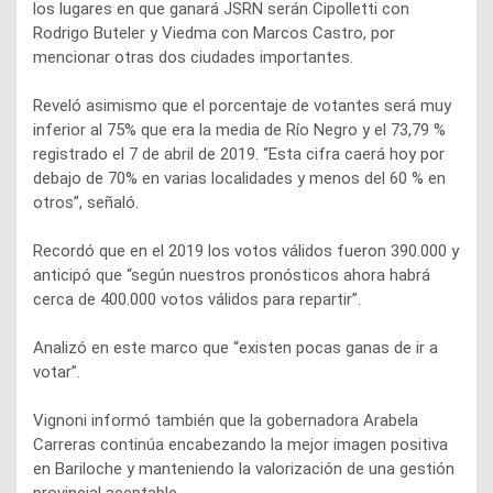
los lugares en que ganará JSRN serán Cipolletti con
Rodrigo Buteler y Viedma con Marcos Castro, por
mencionar otras dos ciudades importantes.
Reveló asimismo que el porcentaje de votantes será muy
inferior al 75% que era la media de Río Negro y el 73,79 %
registrado el 7 de abril de 2019. “Esta cifra caerá hoy por
debajo de 70% en varias localidades y menos del 60 % en
otros”, señaló.
Recordó que en el 2019 los votos válidos fueron 390.000 y
anticipó que “según nuestros pronósticos ahora habrá
cerca de 400.000 votos válidos para repartir”.
Analizó en este marco que “existen pocas ganas de ir a
votar”.
Vignoni informó también que la gobernadora Arabela
Carreras continúa encabezando la mejor imagen positiva
en Bariloche y manteniendo la valorización de una gestión