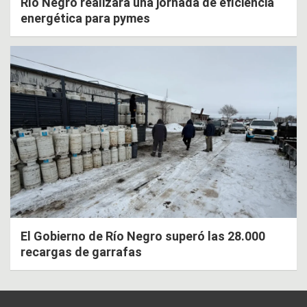
Río Negro realizará una jornada de eficiencia
energética para pymes
El Gobierno de Río Negro superó las 28.000
recargas de garrafas