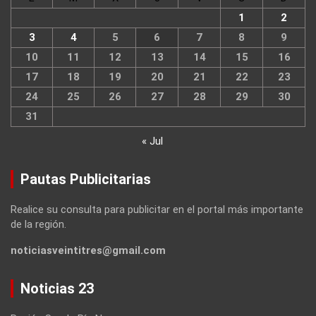
1
2
3
4
5
6
7
8
9
10
11
12
13
14
15
16
17
18
19
20
21
22
23
24
25
26
27
28
29
30
31
« Jul
Pautas Publicitarias
Realice su consulta para publicitar en el portal más importante
de la región.
noticiasveintitres@gmail.com
Noticias 23