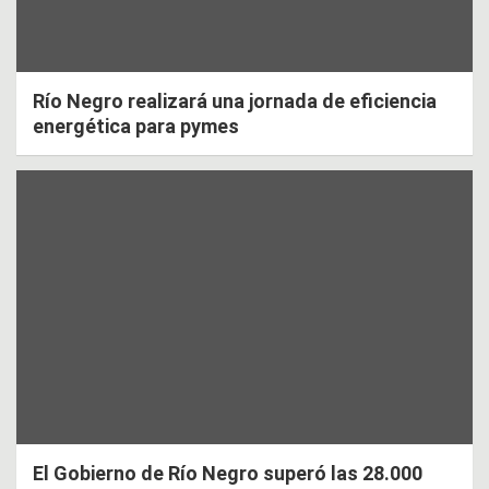
Río Negro realizará una jornada de eficiencia
energética para pymes
El Gobierno de Río Negro superó las 28.000