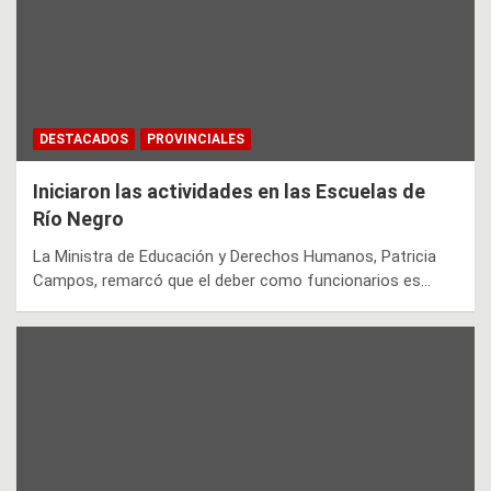
DESTACADOS
PROVINCIALES
Iniciaron las actividades en las Escuelas de
Río Negro
La Ministra de Educación y Derechos Humanos, Patricia
Campos, remarcó que el deber como funcionarios es…