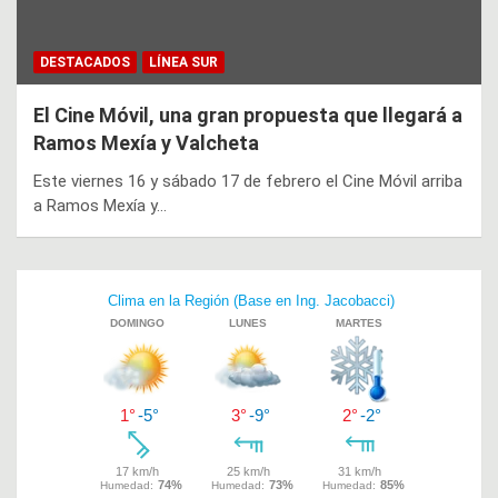
DESTACADOS
LÍNEA SUR
El Cine Móvil, una gran propuesta que llegará a
Ramos Mexía y Valcheta
Este viernes 16 y sábado 17 de febrero el Cine Móvil arriba
a Ramos Mexía y…