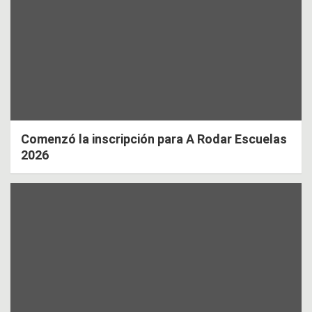
Comenzó la inscripción para A Rodar Escuelas
2026