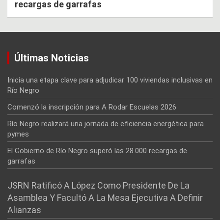
recargas de garrafas
Últimas Noticias
Inicia una etapa clave para adjudicar 100 viviendas inclusivas en
Río Negro
Comenzó la inscripción para A Rodar Escuelas 2026
Río Negro realizará una jornada de eficiencia energética para
pymes
El Gobierno de Río Negro superó las 28.000 recargas de
garrafas
JSRN Ratificó A López Como Presidente De La
Asamblea Y Facultó A La Mesa Ejecutiva A Definir
Alianzas