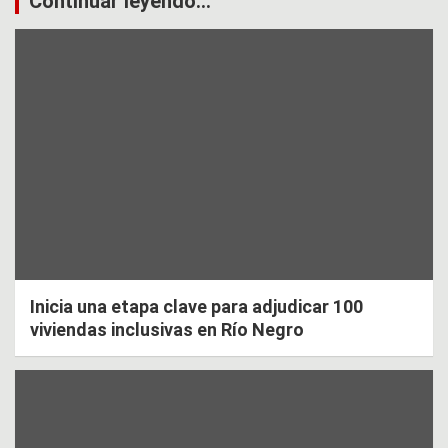
Continuar leyendo...
Inicia una etapa clave para adjudicar 100
viviendas inclusivas en Río Negro