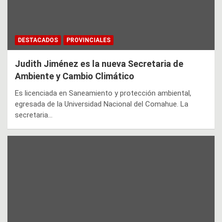
DESTACADOS
PROVINCIALES
Judith Jiménez es la nueva Secretaria de
Ambiente y Cambio Climático
Es licenciada en Saneamiento y protección ambiental,
egresada de la Universidad Nacional del Comahue. La
secretaria…