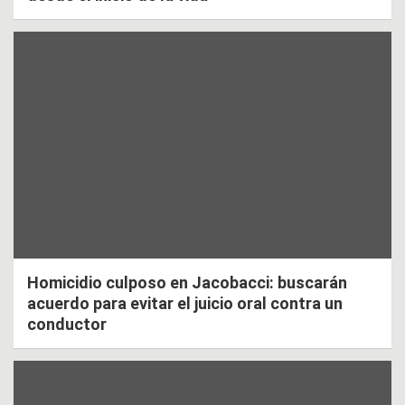
Homicidio culposo en Jacobacci: buscarán
acuerdo para evitar el juicio oral contra un
conductor