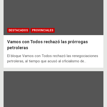
DESTACADOS
PROVINCIALES
Vamos con Todos rechazó las prórrogas
petroleras
El bloque Vamos con Todos rechazó las renegociaciones
petroleras, al tiempo que acusó al oficialismo de…