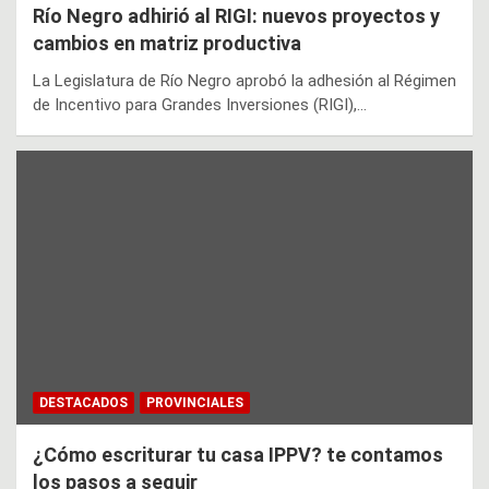
Río Negro adhirió al RIGI: nuevos proyectos y
cambios en matriz productiva
La Legislatura de Río Negro aprobó la adhesión al Régimen
de Incentivo para Grandes Inversiones (RIGI),…
DESTACADOS
PROVINCIALES
¿Cómo escriturar tu casa IPPV? te contamos
los pasos a seguir