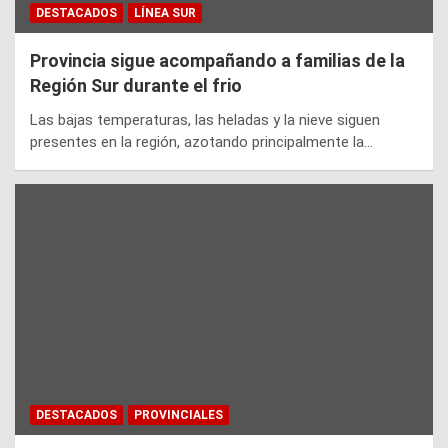
DESTACADOS
LÍNEA SUR
Provincia sigue acompañando a familias de la
Región Sur durante el frio
Las bajas temperaturas, las heladas y la nieve siguen
presentes en la región, azotando principalmente la…
DESTACADOS
PROVINCIALES