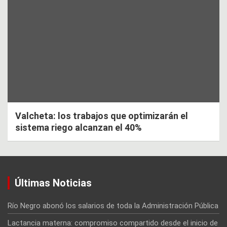
Valcheta: los trabajos que optimizarán el
sistema riego alcanzan el 40%
Últimas Noticias
Río Negro abonó los salarios de toda la Administración Pública
Lactancia materna: compromiso compartido desde el inicio de