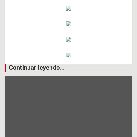
Continuar leyendo...