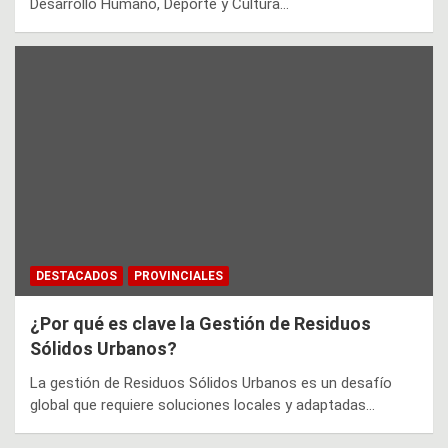
Desarrollo Humano, Deporte y Cultura…
DESTACADOS
PROVINCIALES
¿Por qué es clave la Gestión de Residuos
Sólidos Urbanos?
La gestión de Residuos Sólidos Urbanos es un desafío
global que requiere soluciones locales y adaptadas…