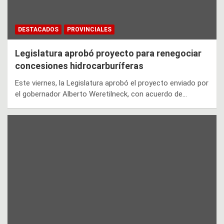
DESTACADOS
PROVINCIALES
Legislatura aprobó proyecto para renegociar
concesiones hidrocarburíferas
Este viernes, la Legislatura aprobó el proyecto enviado por
el gobernador Alberto Weretilneck, con acuerdo de…