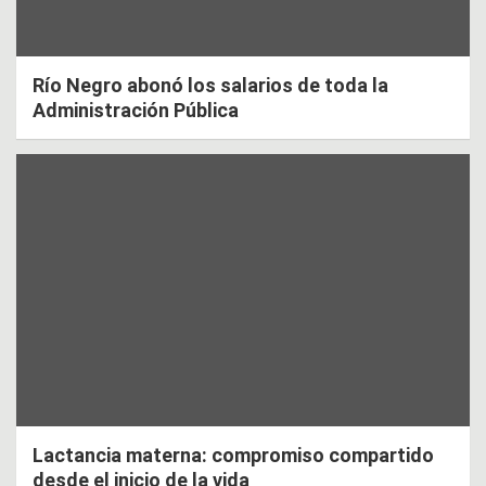
Río Negro abonó los salarios de toda la
Administración Pública
Lactancia materna: compromiso compartido
desde el inicio de la vida