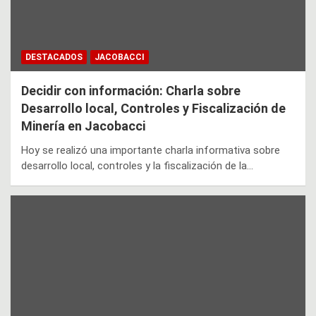
DESTACADOS
JACOBACCI
Decidir con información: Charla sobre
Desarrollo local, Controles y Fiscalización de
Minería en Jacobacci
Hoy se realizó una importante charla informativa sobre
desarrollo local, controles y la fiscalización de la…