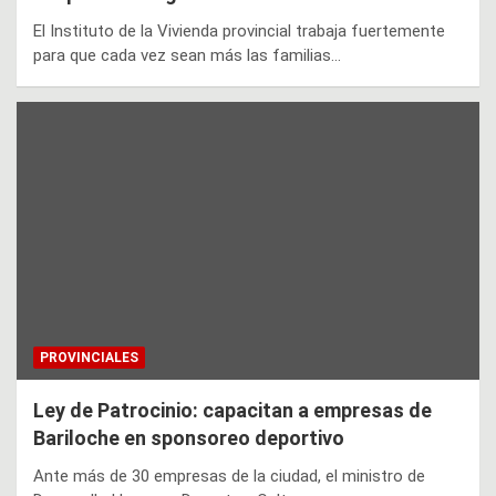
El Instituto de la Vivienda provincial trabaja fuertemente
para que cada vez sean más las familias…
PROVINCIALES
Ley de Patrocinio: capacitan a empresas de
Bariloche en sponsoreo deportivo
Ante más de 30 empresas de la ciudad, el ministro de