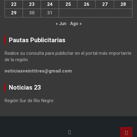
22
23
24
25
26
27
28
29
30
31
« Jun
Ago »
Pautas Publicitarias
Realice su consulta para publicitar en el portal más importante
de la región.
noticiasveintitres@gmail.com
Noticias 23
Región Sur de Río Negro