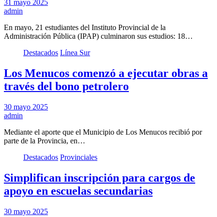
31 mayo 2025
admin
En mayo, 21 estudiantes del Instituto Provincial de la
Administración Pública (IPAP) culminaron sus estudios: 18…
Destacados
Línea Sur
Los Menucos comenzó a ejecutar obras a
través del bono petrolero
30 mayo 2025
admin
Mediante el aporte que el Municipio de Los Menucos recibió por
parte de la Provincia, en…
Destacados
Provinciales
Simplifican inscripción para cargos de
apoyo en escuelas secundarias
30 mayo 2025