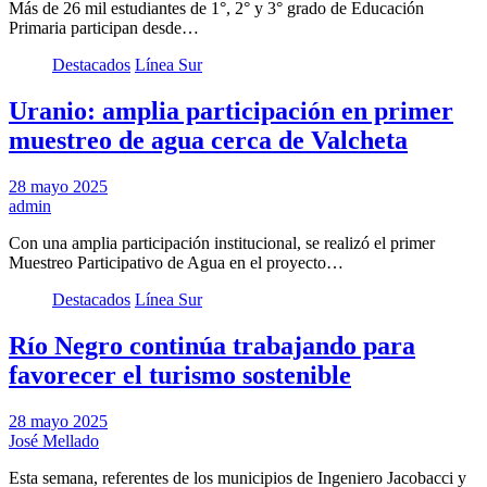
Más de 26 mil estudiantes de 1°, 2° y 3° grado de Educación
Primaria participan desde…
Destacados
Línea Sur
Uranio: amplia participación en primer
muestreo de agua cerca de Valcheta
28 mayo 2025
admin
Con una amplia participación institucional, se realizó el primer
Muestreo Participativo de Agua en el proyecto…
Destacados
Línea Sur
Río Negro continúa trabajando para
favorecer el turismo sostenible
28 mayo 2025
José Mellado
Esta semana, referentes de los municipios de Ingeniero Jacobacci y