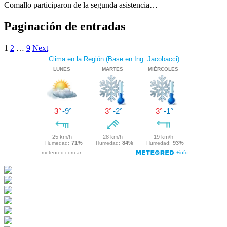
Comallo participaron de la segunda asistencia…
Paginación de entradas
1
2
…
9
Next