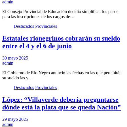
admin
El Consejo Provincial de Educación decidió simplificar los pasos
para las inscripciones de los cargos de…
Destacados
Provinciales
Estatales rionegrinos cobrarán su sueldo
entre el 4 y el 6 de junio
30 mayo 2025
admin
El Gobierno de Río Negro anunció las fechas en las que percibirán
su sueldo las y…
Destacados
Provinciales
López: “Villaverde debería preguntarse
dónde está la plata que se queda Nación”
29 mayo 2025
admin