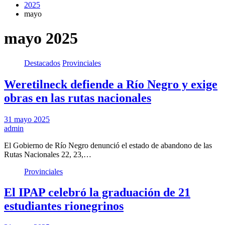
2025
mayo
mayo 2025
Destacados
Provinciales
Weretilneck defiende a Río Negro y exige
obras en las rutas nacionales
31 mayo 2025
admin
El Gobierno de Río Negro denunció el estado de abandono de las
Rutas Nacionales 22, 23,…
Provinciales
El IPAP celebró la graduación de 21
estudiantes rionegrinos