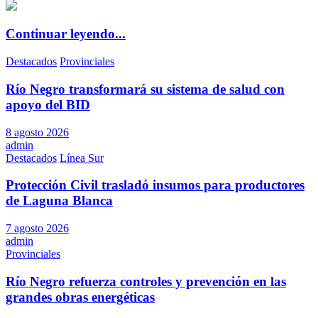
Continuar leyendo...
Destacados
Provinciales
Río Negro transformará su sistema de salud con
apoyo del BID
8 agosto 2026
admin
Destacados
Línea Sur
Protección Civil trasladó insumos para productores
de Laguna Blanca
7 agosto 2026
admin
Provinciales
Río Negro refuerza controles y prevención en las
grandes obras energéticas