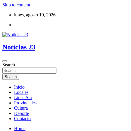
Skip to content
lunes, agosto 10, 2026
Noticias 23
Search
Search
Inicio
Locales
Línea Sur
Provinciales
Cultura
Deporte
Contacto
Home