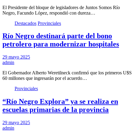
El Presidente del bloque de legisladores de Juntos Somos Río
Negro, Facundo López, respondió con dureza…
Destacados
Provinciales
Río Negro destinará parte del bono
petrolero para modernizar hospitales
29 mayo 2025
admin
El Gobernador Alberto Weretilneck confirmó que los primeros U$S
60 millones que ingresarán por el acuerdo…
Provinciales
“Río Negro Explora” ya se realiza en
escuelas primarias de la provincia
29 mayo 2025
admin