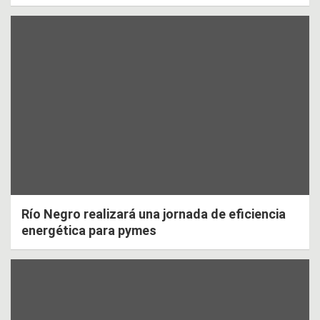
Río Negro realizará una jornada de eficiencia
energética para pymes