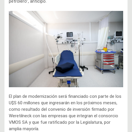
petrolero”, anticipó.
El plan de modernización será financiado con parte de los
U$S 60 millones que ingresarán en los próximos meses,
como resultado del convenio de inversión firmado por
Weretilneck con las empresas que integran el consorcio
VMOS SA y que fue ratificado por la Legislatura, por
amplia mayoría.