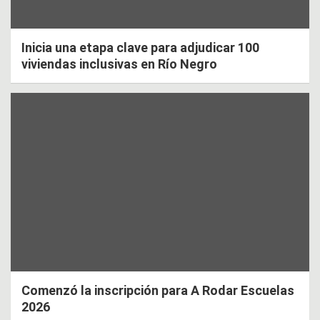
Inicia una etapa clave para adjudicar 100
viviendas inclusivas en Río Negro
Comenzó la inscripción para A Rodar Escuelas
2026