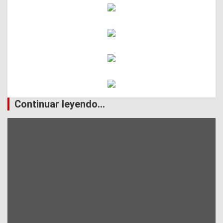
Continuar leyendo...