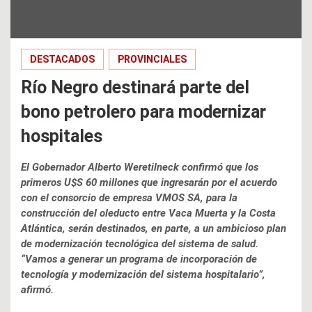
DESTACADOS
PROVINCIALES
Río Negro destinará parte del
bono petrolero para modernizar
hospitales
El Gobernador Alberto Weretilneck confirmó que los
primeros U$S 60 millones que ingresarán por el acuerdo
con el consorcio de empresa VMOS SA, para la
construcción del oleducto entre Vaca Muerta y la Costa
Atlántica, serán destinados, en parte, a un ambicioso plan
de modernización tecnológica del sistema de salud.
“Vamos a generar un programa de incorporación de
tecnología y modernización del sistema hospitalario”,
afirmó.