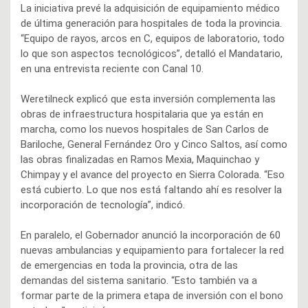
La iniciativa prevé la adquisición de equipamiento médico
de última generación para hospitales de toda la provincia.
“Equipo de rayos, arcos en C, equipos de laboratorio, todo
lo que son aspectos tecnológicos”, detalló el Mandatario,
en una entrevista reciente con Canal 10.
Weretilneck explicó que esta inversión complementa las
obras de infraestructura hospitalaria que ya están en
marcha, como los nuevos hospitales de San Carlos de
Bariloche, General Fernández Oro y Cinco Saltos, así como
las obras finalizadas en Ramos Mexia, Maquinchao y
Chimpay y el avance del proyecto en Sierra Colorada. “Eso
está cubierto. Lo que nos está faltando ahí es resolver la
incorporación de tecnología”, indicó.
En paralelo, el Gobernador anunció la incorporación de 60
nuevas ambulancias y equipamiento para fortalecer la red
de emergencias en toda la provincia, otra de las
demandas del sistema sanitario. “Esto también va a
formar parte de la primera etapa de inversión con el bono