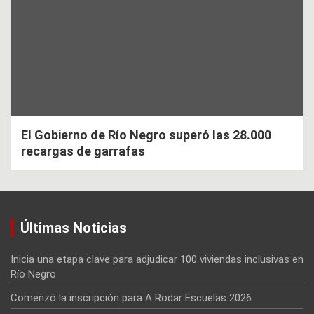
El Gobierno de Río Negro superó las 28.000
recargas de garrafas
Últimas Noticias
Inicia una etapa clave para adjudicar 100 viviendas inclusivas en
Río Negro
Comenzó la inscripción para A Rodar Escuelas 2026