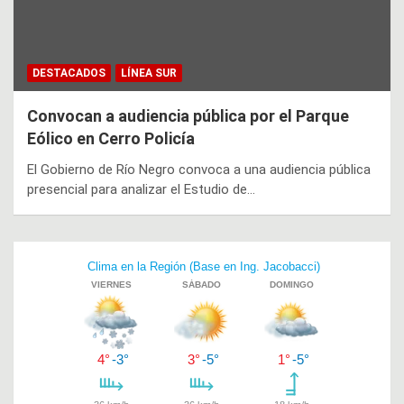
DESTACADOS
LÍNEA SUR
Convocan a audiencia pública por el Parque
Eólico en Cerro Policía
El Gobierno de Río Negro convoca a una audiencia pública
presencial para analizar el Estudio de…