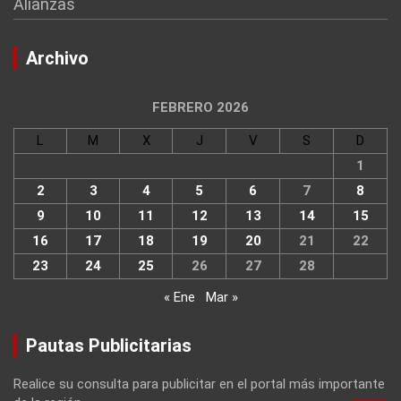
Alianzas
Archivo
FEBRERO 2026
L
M
X
J
V
S
D
1
2
3
4
5
6
7
8
9
10
11
12
13
14
15
16
17
18
19
20
21
22
23
24
25
26
27
28
« Ene
Mar »
Pautas Publicitarias
Realice su consulta para publicitar en el portal más importante