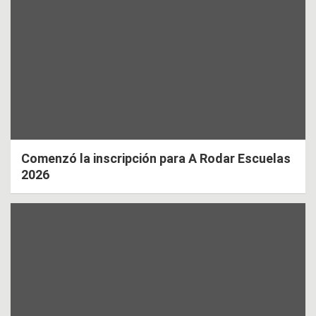
Comenzó la inscripción para A Rodar Escuelas
2026