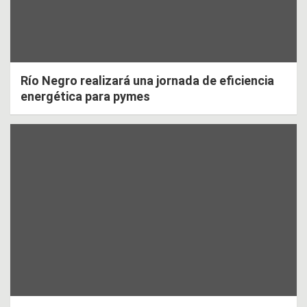
Río Negro realizará una jornada de eficiencia
energética para pymes