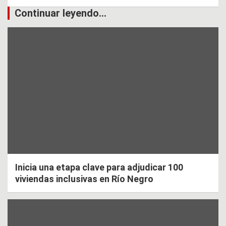
Continuar leyendo...
Inicia una etapa clave para adjudicar 100
viviendas inclusivas en Río Negro