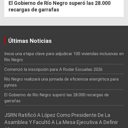
El Gobierno de Río Negro superó las 28.000
recargas de garrafas
Últimas Noticias
Inicia una etapa clave para adjudicar 100 viviendas inclusivas en
Río Negro
Comenzó la inscripción para A Rodar Escuelas 2026
Río Negro realizará una jornada de eficiencia energética para
pymes
El Gobierno de Río Negro superó las 28.000 recargas de
garrafas
JSRN Ratificó A López Como Presidente De La
Asamblea Y Facultó A La Mesa Ejecutiva A Definir