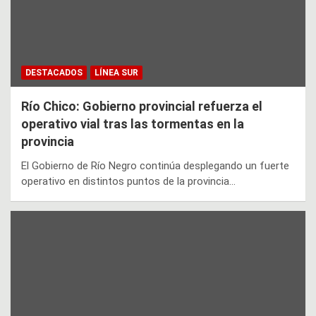
DESTACADOS
LÍNEA SUR
Río Chico: Gobierno provincial refuerza el
operativo vial tras las tormentas en la
provincia
El Gobierno de Río Negro continúa desplegando un fuerte
operativo en distintos puntos de la provincia…