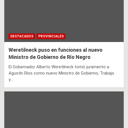
DESTACADOS
PROVINCIALES
Weretilneck puso en funciones al nuevo
Ministro de Gobierno de Río Negro
El Gobernador Alberto Weretilneck tomó juramento a
Agustín Ríos como nuevo Ministro de Gobierno, Trabajo
y…