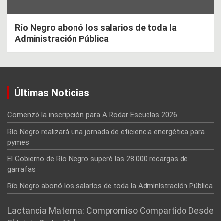
Río Negro abonó los salarios de toda la
Administración Pública
Últimas Noticias
Comenzó la inscripción para A Rodar Escuelas 2026
Río Negro realizará una jornada de eficiencia energética para
pymes
El Gobierno de Río Negro superó las 28.000 recargas de
garrafas
Río Negro abonó los salarios de toda la Administración Pública
Lactancia Materna: Compromiso Compartido Desde