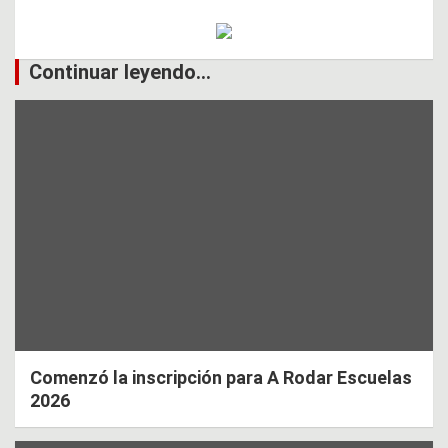
Continuar leyendo...
Comenzó la inscripción para A Rodar Escuelas
2026