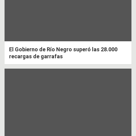
El Gobierno de Río Negro superó las 28.000
recargas de garrafas