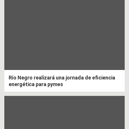
Río Negro realizará una jornada de eficiencia
energética para pymes