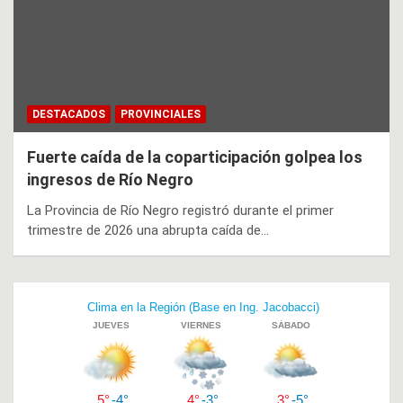
DESTACADOS
PROVINCIALES
Fuerte caída de la coparticipación golpea los
ingresos de Río Negro
La Provincia de Río Negro registró durante el primer
trimestre de 2026 una abrupta caída de…