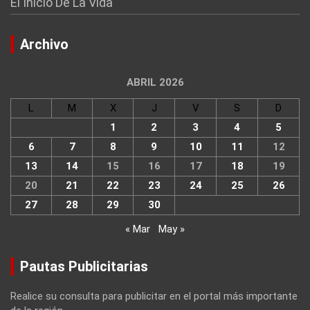
El Inicio De La Vida
Archivo
ABRIL 2026
L
M
X
J
V
S
D
1
2
3
4
5
6
7
8
9
10
11
12
13
14
15
16
17
18
19
20
21
22
23
24
25
26
27
28
29
30
« Mar
May »
Pautas Publicitarias
Realice su consulta para publicitar en el portal más importante