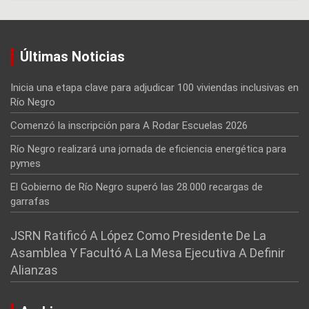
Últimas Noticias
Inicia una etapa clave para adjudicar 100 viviendas inclusivas en
Río Negro
Comenzó la inscripción para A Rodar Escuelas 2026
Río Negro realizará una jornada de eficiencia energética para
pymes
El Gobierno de Río Negro superó las 28.000 recargas de
garrafas
JSRN Ratificó A López Como Presidente De La
Asamblea Y Facultó A La Mesa Ejecutiva A Definir
Alianzas