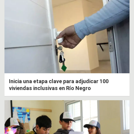
Inicia una etapa clave para adjudicar 100
viviendas inclusivas en Río Negro