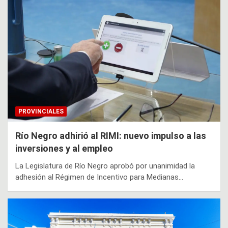
PROVINCIALES
Río Negro adhirió al RIMI: nuevo impulso a las
inversiones y al empleo
La Legislatura de Río Negro aprobó por unanimidad la
adhesión al Régimen de Incentivo para Medianas…