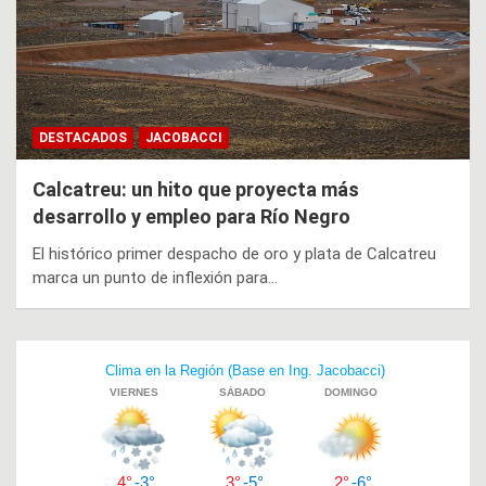
DESTACADOS
JACOBACCI
Calcatreu: un hito que proyecta más
desarrollo y empleo para Río Negro
El histórico primer despacho de oro y plata de Calcatreu
marca un punto de inflexión para…