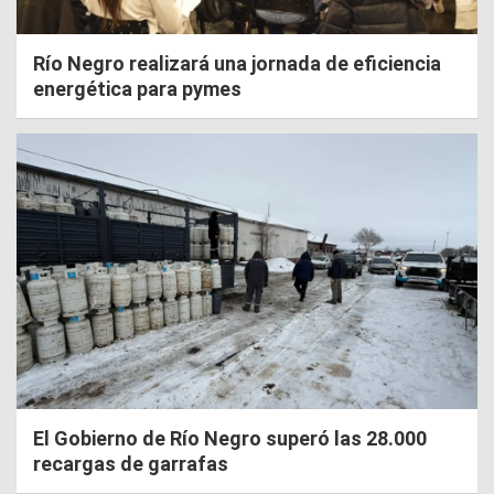
Río Negro realizará una jornada de eficiencia
energética para pymes
El Gobierno de Río Negro superó las 28.000
recargas de garrafas