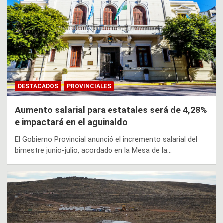
DESTACADOS
PROVINCIALES
Aumento salarial para estatales será de 4,28%
e impactará en el aguinaldo
El Gobierno Provincial anunció el incremento salarial del
bimestre junio-julio, acordado en la Mesa de la…