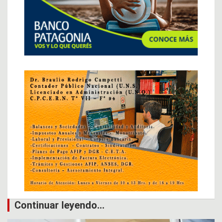
Continuar leyendo...