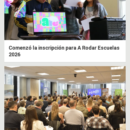
Comenzó la inscripción para A Rodar Escuelas
2026