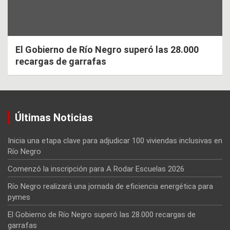
El Gobierno de Río Negro superó las 28.000
recargas de garrafas
Últimas Noticias
Inicia una etapa clave para adjudicar 100 viviendas inclusivas en
Río Negro
Comenzó la inscripción para A Rodar Escuelas 2026
Río Negro realizará una jornada de eficiencia energética para
pymes
El Gobierno de Río Negro superó las 28.000 recargas de
garrafas