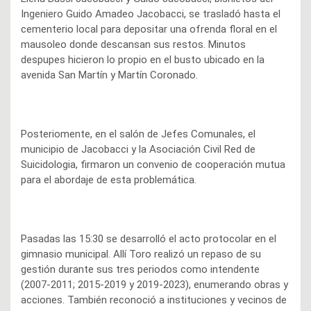
Ingeniero Guido Amadeo Jacobacci, se trasladó hasta el
cementerio local para depositar una ofrenda floral en el
mausoleo donde descansan sus restos. Minutos
despupes hicieron lo propio en el busto ubicado en la
avenida San Martín y Martín Coronado.
Posteriomente, en el salón de Jefes Comunales, el
municipio de Jacobacci y la Asociación Civil Red de
Suicidologia, firmaron un convenio de cooperación mutua
para el abordaje de esta problemática.
Pasadas las 15:30 se desarrolló el acto protocolar en el
gimnasio municipal. Allí Toro realizó un repaso de su
gestión durante sus tres periodos como intendente
(2007-2011; 2015-2019 y 2019-2023), enumerando obras y
acciones. También reconoció a instituciones y vecinos de