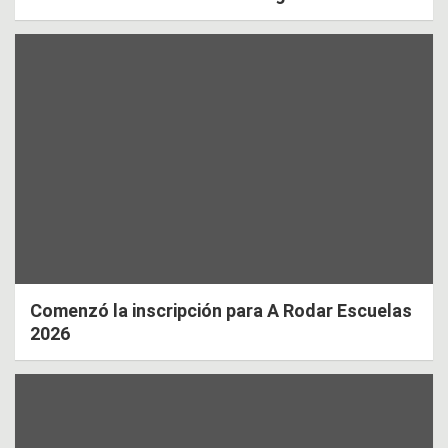
Comenzó la inscripción para A Rodar Escuelas
2026