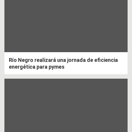
Río Negro realizará una jornada de eficiencia
energética para pymes