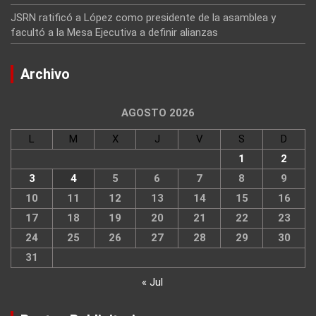
JSRN ratificó a López como presidente de la asamblea y
facultó a la Mesa Ejecutiva a definir alianzas
Archivo
AGOSTO 2026
L
M
X
J
V
S
D
1
2
3
4
5
6
7
8
9
10
11
12
13
14
15
16
17
18
19
20
21
22
23
24
25
26
27
28
29
30
31
« Jul