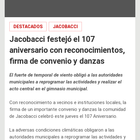
DESTACADOS
JACOBACCI
Jacobacci festejó el 107
aniversario con reconocimientos,
firma de convenio y danzas
El fuerte de temporal de viento obligó a las autoridades
municipales a reprogramar las actividades y realizar el
acto central en el gimnasio municipal.
Con reconocimiento a vecinos e instituciones locales, la
firma de un importante convenio y danzas la comunidad
de Jacobacci celebró este jueves el 107 Aniversario.
La adversas condiciones climáticas obligaron a las
autoridades municipales a reprogramar las actividades y