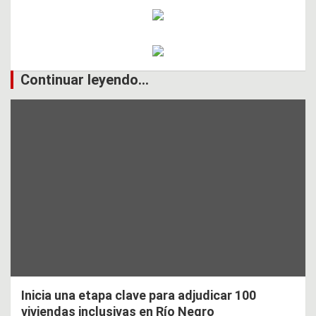
Continuar leyendo...
Inicia una etapa clave para adjudicar 100
viviendas inclusivas en Río Negro