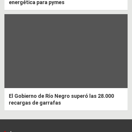
energética para pymes
El Gobierno de Río Negro superó las 28.000
recargas de garrafas