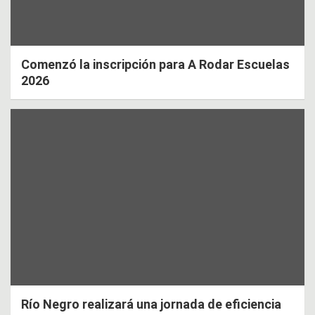
Comenzó la inscripción para A Rodar Escuelas
2026
Río Negro realizará una jornada de eficiencia