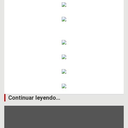
Continuar leyendo...