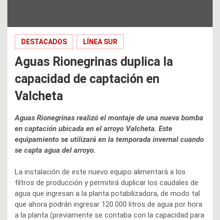
DESTACADOS
LÍNEA SUR
Aguas Rionegrinas duplica la
capacidad de captación en
Valcheta
Aguas Rionegrinas realizó el montaje de una nueva bomba
en captación ubicada en el arroyo Valcheta. Este
equipamiento se utilizará en la temporada invernal cuando
se capta agua del arroyo.
La instalación de este nuevo equipo alimentará a los
filtros de producción y permitirá duplicar los caudales de
agua que ingresan a la planta potabilizadora, de modo tal
que ahora podrán ingresar 120.000 litros de agua por hora
a la planta (previamente se contaba con la capacidad para