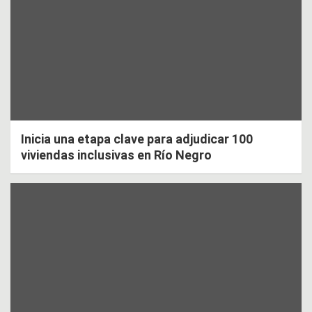
Inicia una etapa clave para adjudicar 100
viviendas inclusivas en Río Negro