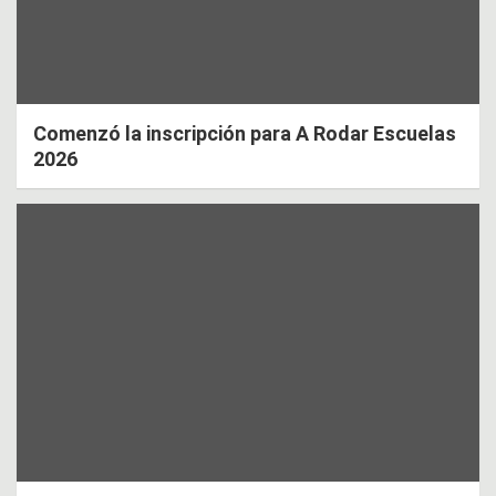
Comenzó la inscripción para A Rodar Escuelas
2026