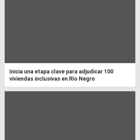
Inicia una etapa clave para adjudicar 100
viviendas inclusivas en Río Negro