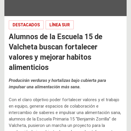
DESTACADOS
LÍNEA SUR
Alumnos de la Escuela 15 de
Valcheta buscan fortalecer
valores y mejorar habitos
alimenticios
Producirán verduras y hortalizas bajo cubierta para
impulsar una alimentación más sana.
Con el claro objetivo poder fortalecer valores y el trabajo
en equipo, generar espacios de colaboración e
intercambio de saberes e impulsar una alimentación sana,
alumnos de la Escuela Primaria 15 “Benjamín Zorrilla” de
Valcheta, pusieron un marcha un proyecto para la