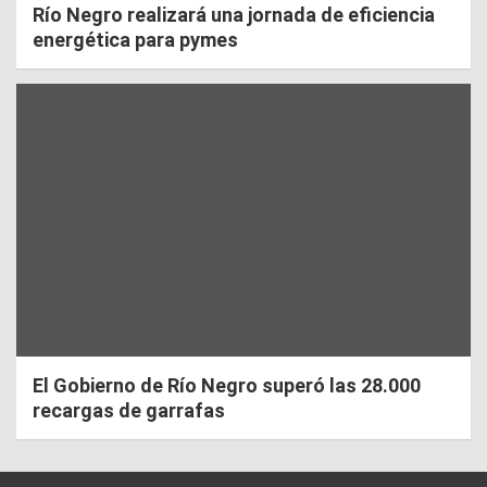
Río Negro realizará una jornada de eficiencia
energética para pymes
El Gobierno de Río Negro superó las 28.000
recargas de garrafas