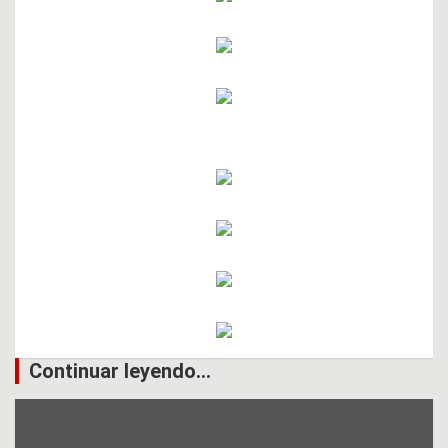
Continuar leyendo...