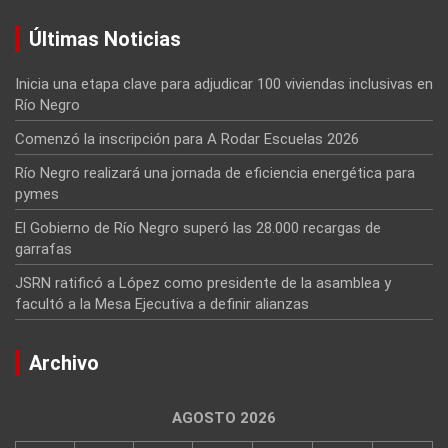
Últimas Noticias
Inicia una etapa clave para adjudicar 100 viviendas inclusivas en
Río Negro
Comenzó la inscripción para A Rodar Escuelas 2026
Río Negro realizará una jornada de eficiencia energética para
pymes
El Gobierno de Río Negro superó las 28.000 recargas de
garrafas
JSRN ratificó a López como presidente de la asamblea y
facultó a la Mesa Ejecutiva a definir alianzas
Archivo
AGOSTO 2026