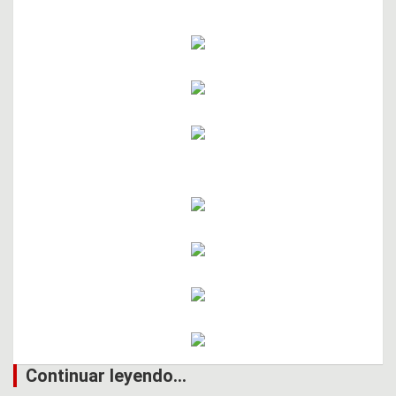
Continuar leyendo...