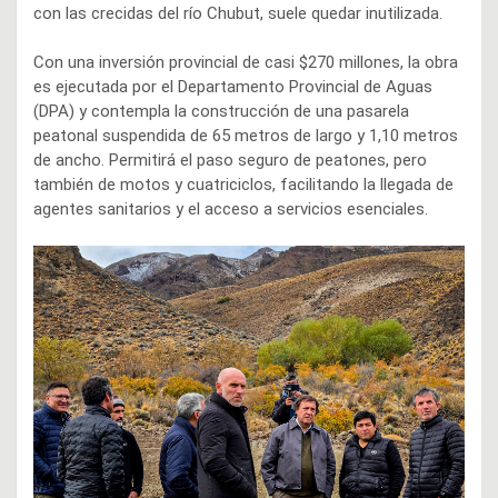
con las crecidas del río Chubut, suele quedar inutilizada.
Con una inversión provincial de casi $270 millones, la obra
es ejecutada por el Departamento Provincial de Aguas
(DPA) y contempla la construcción de una pasarela
peatonal suspendida de 65 metros de largo y 1,10 metros
de ancho. Permitirá el paso seguro de peatones, pero
también de motos y cuatriciclos, facilitando la llegada de
agentes sanitarios y el acceso a servicios esenciales.