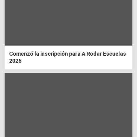
Comenzó la inscripción para A Rodar Escuelas
2026