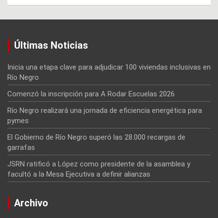
Últimas Noticias
Inicia una etapa clave para adjudicar 100 viviendas inclusivas en
Río Negro
Comenzó la inscripción para A Rodar Escuelas 2026
Río Negro realizará una jornada de eficiencia energética para
pymes
El Gobierno de Río Negro superó las 28.000 recargas de
garrafas
JSRN ratificó a López como presidente de la asamblea y
facultó a la Mesa Ejecutiva a definir alianzas
Archivo