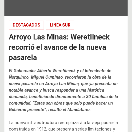
DESTACADOS
LÍNEA SUR
Arroyo Las Minas: Weretilneck
recorrió el avance de la nueva
pasarela
El Gobernador Alberto Weretilneck y el Intendente de
Ñorquinco, Miguel Cuminao, recorrieron la obra de la
nueva pasarela en Arroyo Las Minas, que ya presenta un
notable avance y busca responder a una histórica
demanda, beneficiando directamente a 30 familias de la
comunidad. “Estas son obras que solo puede hacer un
Gobierno presente”, resaltó el Mandatario.
La nueva infraestructura reemplazará a la vieja pasarela
construida en 1912, que presenta serias limitaciones y