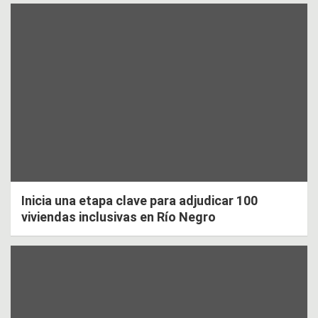
Inicia una etapa clave para adjudicar 100
viviendas inclusivas en Río Negro