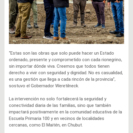
“Estas son las obras que solo puede hacer un Estado
ordenado, presente y comprometido con cada rionegrino,
sin importar dónde viva. Creemos que todos tienen
derecho a vivir con seguridad y dignidad. No es casualidad,
es una gestión que llega a cada rincón de la provincia”,
sostuvo el Gobernador Weretilneck.
La intervención no solo fortalecerá la seguridad y
conectividad diaria de las familias, sino que también
impactará positivamente en la comunidad educativa de la
Escuela Primaria 100 y en vecinos de localidades
cercanas, como El Maitén, en Chubut.