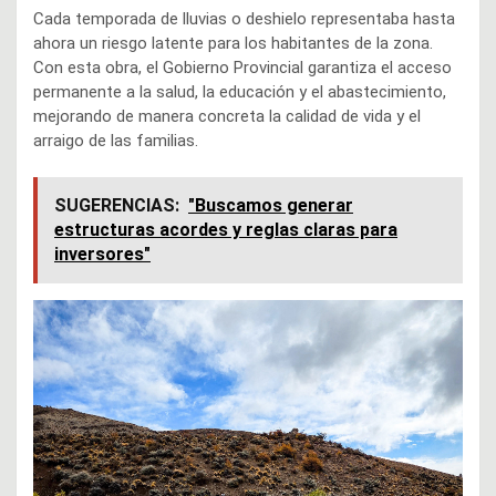
Cada temporada de lluvias o deshielo representaba hasta
ahora un riesgo latente para los habitantes de la zona.
Con esta obra, el Gobierno Provincial garantiza el acceso
permanente a la salud, la educación y el abastecimiento,
mejorando de manera concreta la calidad de vida y el
arraigo de las familias.
SUGERENCIAS:
"Buscamos generar
estructuras acordes y reglas claras para
inversores"