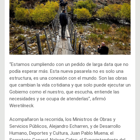
“Estamos cumpliendo con un pedido de larga data que no
podía esperar más. Esta nueva pasarela no es solo una
estructura, es una conexión con el mundo. Son las obras
que cambian la vida cotidiana y que solo puede ejecutar un
Gobierno como el nuestro, que escucha, entiende las
necesidades y se ocupa de atenderlas”, afirmó
Weretilneck.
Acompañaron la recorrida, los Ministros de Obras y
Servicios Públicos, Alejandro Echarren, y de Desarrollo
Humano, Deportes y Cultura, Juan Pablo Muena; el