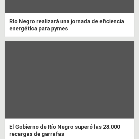
Río Negro realizará una jornada de eficiencia
energética para pymes
El Gobierno de Río Negro superó las 28.000
recargas de garrafas