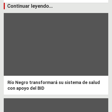
Continuar leyendo...
Río Negro transformará su sistema de salud
con apoyo del BID