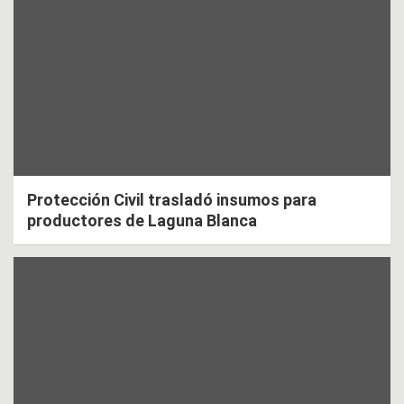
Protección Civil trasladó insumos para
productores de Laguna Blanca