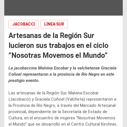
JACOBACCI
LÍNEA SUR
Artesanas de la Región Sur
lucieron sus trabajos en el ciclo
“Nosotras Movemos el Mundo”
La jacobaccina Malvina Escobar y la valchetense Graciela
Coñoel representaron a la provincia de Río Negro en este
prestigio evento.
Las artesanas de la Región Sur, Malvina Escobar
(Jacobacci) y Graciela Coñoel (Valcheta) representaron a
la Provincia de Río Negro, a través del Mercado Artesanal
provincial, dependiente de la Secretaría de Estado de
Cultura, en el encuentro de mujeres “Nosotras Movemos
el Mundo” que se desarrolló en el Centro Cultural Kirchner,