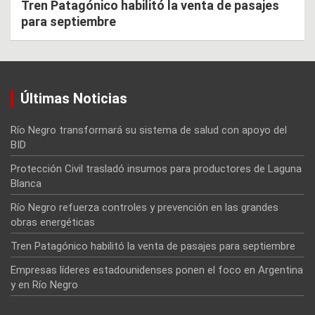
Tren Patagónico habilitó la venta de pasajes
para septiembre
Últimas Noticias
Río Negro transformará su sistema de salud con apoyo del
BID
Protección Civil trasladó insumos para productores de Laguna
Blanca
Río Negro refuerza controles y prevención en las grandes
obras energéticas
Tren Patagónico habilitó la venta de pasajes para septiembre
Empresas líderes estadounidenses ponen el foco en Argentina
y en Río Negro