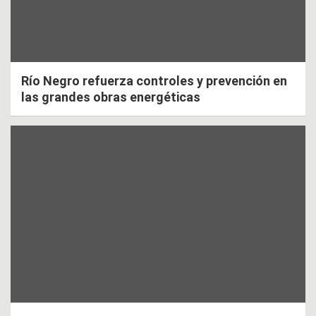
Río Negro refuerza controles y prevención en
las grandes obras energéticas