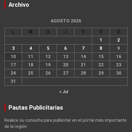
Archivo
AGOSTO 2026
L
M
X
J
V
S
D
1
2
3
4
5
6
7
8
9
10
11
12
13
14
15
16
17
18
19
20
21
22
23
24
25
26
27
28
29
30
31
« Jul
Pautas Publicitarias
Realice su consulta para publicitar en el portal más importante
de la región.