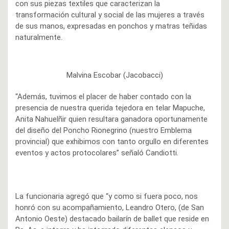
con sus piezas textiles que caracterizan la
transformación cultural y social de las mujeres a través
de sus manos, expresadas en ponchos y matras teñidas
naturalmente.
Malvina Escobar (Jacobacci)
“Además, tuvimos el placer de haber contado con la
presencia de nuestra querida tejedora en telar Mapuche,
Anita Nahuelñir quien resultara ganadora oportunamente
del diseño del Poncho Rionegrino (nuestro Emblema
provincial) que exhibimos con tanto orgullo en diferentes
eventos y actos protocolares” señaló Candiotti.
La funcionaria agregó que “y como si fuera poco, nos
honró con su acompañamiento, Leandro Otero, (de San
Antonio Oeste) destacado bailarín de ballet que reside en