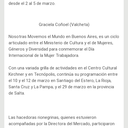
desde el 2 al 5 de marzo.
Graciela Coñoel (Valcheta)
Nosotras Movemos el Mundo en Buenos Aires, es un ciclo
articulado entre el Ministerio de Cultura y el de Mujeres,
Géneros y Diversidad para conmemorar el Día
Internacional de la Mujer Trabajadora.
Con una variada grilla de actividades en el Centro Cultural
Kirchner y en Tecnópolis, continúa su programación entre
el 10 y el 12 de marzo en Santiago del Estero, La Rioja,
Santa Cruz y La Pampa; y el 29 de marzo en la provincia
de Salta.
Las hacedoras rionegrinas, quienes estuvieron
acompañadas por la Directora del Mercado, participaron