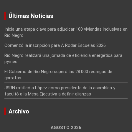
Últimas Noticias
Inicia una etapa clave para adjudicar 100 viviendas inclusivas en
Río Negro
Comenzó la inscripción para A Rodar Escuelas 2026
Río Negro realizará una jornada de eficiencia energética para
pymes
El Gobierno de Río Negro superó las 28.000 recargas de
garrafas
JSRN ratificó a López como presidente de la asamblea y
facultó a la Mesa Ejecutiva a definir alianzas
Archivo
AGOSTO 2026