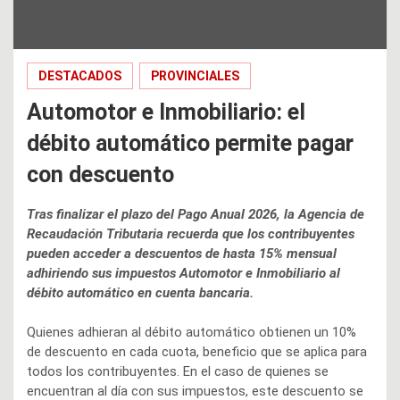
DESTACADOS
PROVINCIALES
Automotor e Inmobiliario: el
débito automático permite pagar
con descuento
Tras finalizar el plazo del Pago Anual 2026, la Agencia de
Recaudación Tributaria recuerda que los contribuyentes
pueden acceder a descuentos de hasta 15% mensual
adhiriendo sus impuestos Automotor e Inmobiliario al
débito automático en cuenta bancaria.
Quienes adhieran al débito automático obtienen un 10%
de descuento en cada cuota, beneficio que se aplica para
todos los contribuyentes. En el caso de quienes se
encuentran al día con sus impuestos, este descuento se