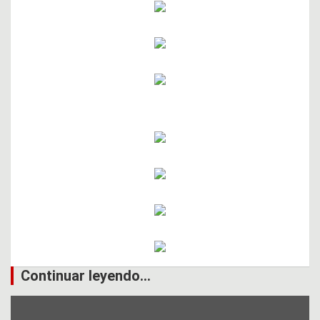
Continuar leyendo...