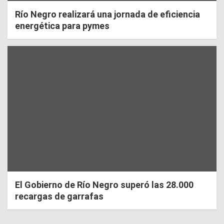
Río Negro realizará una jornada de eficiencia
energética para pymes
El Gobierno de Río Negro superó las 28.000
recargas de garrafas