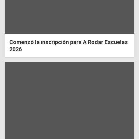
Comenzó la inscripción para A Rodar Escuelas
2026