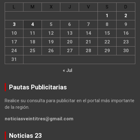
L
M
X
J
V
S
D
1
2
3
4
5
6
7
8
9
10
11
12
13
14
15
16
17
18
19
20
21
22
23
24
25
26
27
28
29
30
31
« Jul
Pautas Publicitarias
Realice su consulta para publicitar en el portal más importante
de la región.
noticiasveintitres@gmail.com
Noticias 23