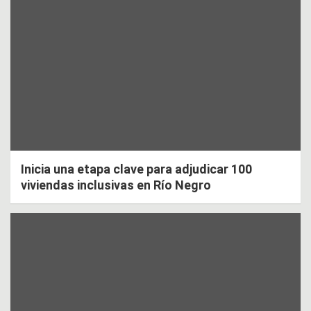
Inicia una etapa clave para adjudicar 100
viviendas inclusivas en Río Negro