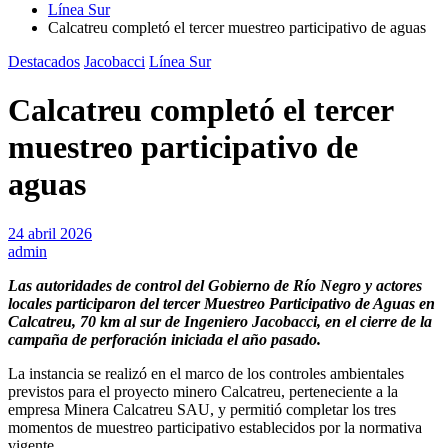
Línea Sur
Calcatreu completó el tercer muestreo participativo de aguas
Destacados
Jacobacci
Línea Sur
Calcatreu completó el tercer
muestreo participativo de
aguas
24 abril 2026
admin
Las autoridades de control del Gobierno de Río Negro y actores
locales participaron del tercer Muestreo Participativo de Aguas en
Calcatreu, 70 km al sur de Ingeniero Jacobacci, en el cierre de la
campaña de perforación iniciada el año pasado.
La instancia se realizó en el marco de los controles ambientales
previstos para el proyecto minero Calcatreu, perteneciente a la
empresa Minera Calcatreu SAU, y permitió completar los tres
momentos de muestreo participativo establecidos por la normativa
vigente.