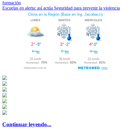
formación
Escuelas en alerta: así actúa Seguridad para prevenir la violencia
Continuar leyendo...