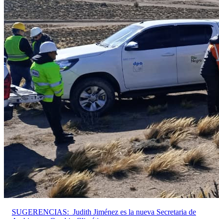
SUGERENCIAS:
Judith Jiménez es la nueva Secretaria de