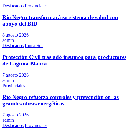
Destacados
Provinciales
Río Negro transformará su sistema de salud con
apoyo del BID
8 agosto 2026
admin
Destacados
Línea Sur
Protección Civil trasladó insumos para productores
de Laguna Blanca
7 agosto 2026
admin
Provinciales
Río Negro refuerza controles y prevención en las
grandes obras energéticas
7 agosto 2026
admin
Destacados
Provinciales