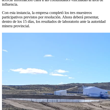
influencia.
Con esta instancia, la empresa completó los tres muestreos
participativos previstos por resolución. Ahora deberá presentar,
dentro de los 15 días, los resultados de laboratorio ante la autoridad
minera provincial.