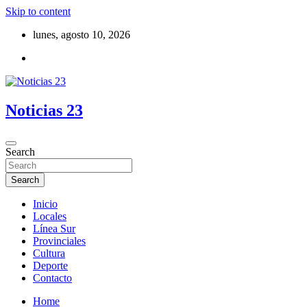
Skip to content
lunes, agosto 10, 2026
Noticias 23
Search
Search
Inicio
Locales
Línea Sur
Provinciales
Cultura
Deporte
Contacto
Home