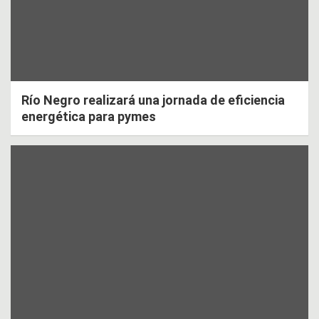
Río Negro realizará una jornada de eficiencia
energética para pymes