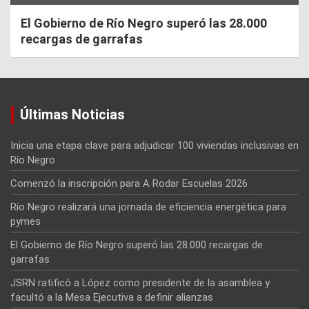
El Gobierno de Río Negro superó las 28.000
recargas de garrafas
Últimas Noticias
Inicia una etapa clave para adjudicar 100 viviendas inclusivas en
Río Negro
Comenzó la inscripción para A Rodar Escuelas 2026
Río Negro realizará una jornada de eficiencia energética para
pymes
El Gobierno de Río Negro superó las 28.000 recargas de
garrafas
JSRN ratificó a López como presidente de la asamblea y
facultó a la Mesa Ejecutiva a definir alianzas