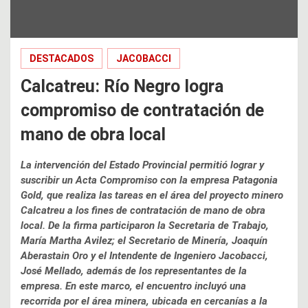
DESTACADOS
JACOBACCI
Calcatreu: Río Negro logra
compromiso de contratación de
mano de obra local
La intervención del Estado Provincial permitió lograr y
suscribir un Acta Compromiso con la empresa Patagonia
Gold, que realiza las tareas en el área del proyecto minero
Calcatreu a los fines de contratación de mano de obra
local. De la firma participaron la Secretaria de Trabajo,
María Martha Avilez; el Secretario de Minería, Joaquín
Aberastain Oro y el Intendente de Ingeniero Jacobacci,
José Mellado, además de los representantes de la
empresa. En este marco, el encuentro incluyó una
recorrida por el área minera, ubicada en cercanías a la