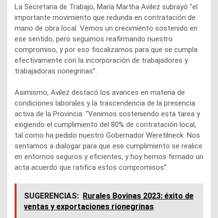
La Secretaria de Trabajo, María Martha Avilez subrayó “el
importante movimiento que redunda en contratación de
mano de obra local. Vemos un crecimiento sostenido en
ese sentido, pero seguimos reafirmando nuestro
compromiso, y por eso fiscalizamos para que se cumpla
efectivamente con la incorporación de trabajadores y
trabajadoras rionegrinas”.
Asimismo, Avilez destacó los avances en materia de
condiciones laborales y la trascendencia de la presencia
activa de la Provincia: “Venimos sosteniendo esta tarea y
exigiendo el cumplimiento del 80% de contratación local,
tal como ha pedido nuestro Gobernador Weretilneck. Nos
sentamos a dialogar para que ese cumplimiento se realice
en entornos seguros y eficientes, y hoy hemos firmado un
acta acuerdo que ratifica estos compromisos”.
SUGERENCIAS:
Rurales Bovinas 2023: éxito de
ventas y exportaciones rionegrinas