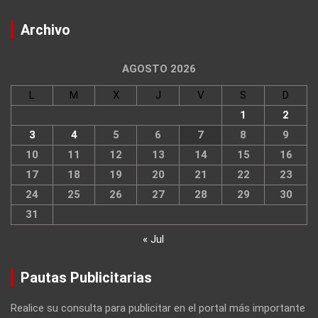
Archivo
AGOSTO 2026
L
M
X
J
V
S
D
1
2
3
4
5
6
7
8
9
10
11
12
13
14
15
16
17
18
19
20
21
22
23
24
25
26
27
28
29
30
31
« Jul
Pautas Publicitarias
Realice su consulta para publicitar en el portal más importante