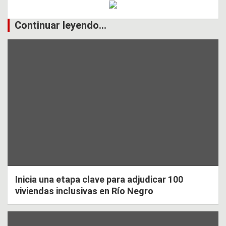
Continuar leyendo...
Inicia una etapa clave para adjudicar 100
viviendas inclusivas en Río Negro