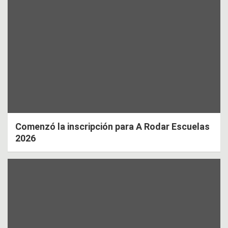
Comenzó la inscripción para A Rodar Escuelas
2026