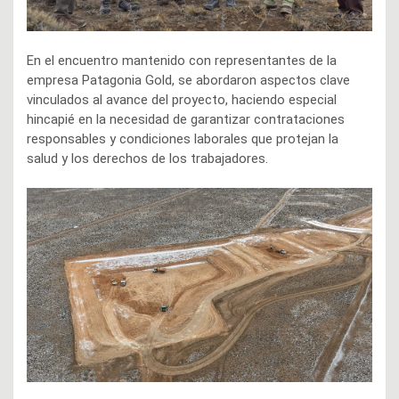
En el encuentro mantenido con representantes de la
empresa Patagonia Gold, se abordaron aspectos clave
vinculados al avance del proyecto, haciendo especial
hincapié en la necesidad de garantizar contrataciones
responsables y condiciones laborales que protejan la
salud y los derechos de los trabajadores.