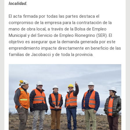
localidad.
El acta firmada por todas las partes destaca el
compromiso de la empresa para la contratación de la
mano de obra local, a través de la Bolsa de Empleo
Municipal y del Servicio de Empleo Rionegrino (SER). El
objetivo es asegurar que la demanda generada por este
emprendimiento impacte directamente en beneficio de las
familias de Jacobacci y de toda la provincia.