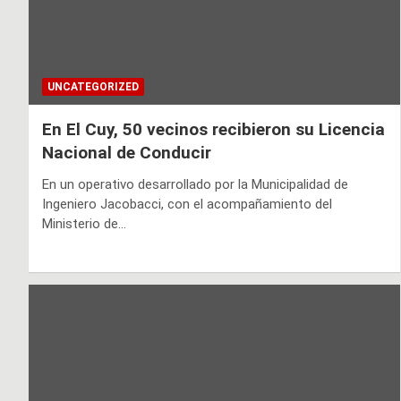
UNCATEGORIZED
En El Cuy, 50 vecinos recibieron su Licencia
Nacional de Conducir
En un operativo desarrollado por la Municipalidad de
Ingeniero Jacobacci, con el acompañamiento del
Ministerio de…