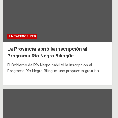
UNCATEGORIZED
La Provincia abrió la inscripción al
Programa Río Negro Bilingüe
El Gobierno de Río Negro habilitó la inscripción al
Programa Río Negro Bilingüe, una propuesta gratuita…