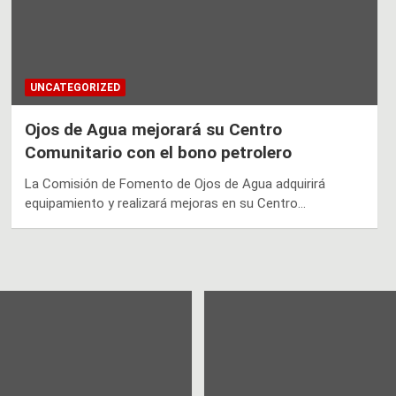
UNCATEGORIZED
Ojos de Agua mejorará su Centro
Comunitario con el bono petrolero
La Comisión de Fomento de Ojos de Agua adquirirá
equipamiento y realizará mejoras en su Centro…