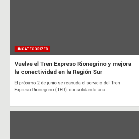
UNCATEGORIZED
Vuelve el Tren Expreso Rionegrino y mejora
la conectividad en la Región Sur
El próximo 2 de junio se reanuda el servicio del Tren
Expreso Rionegrino (TER), consolidando una…