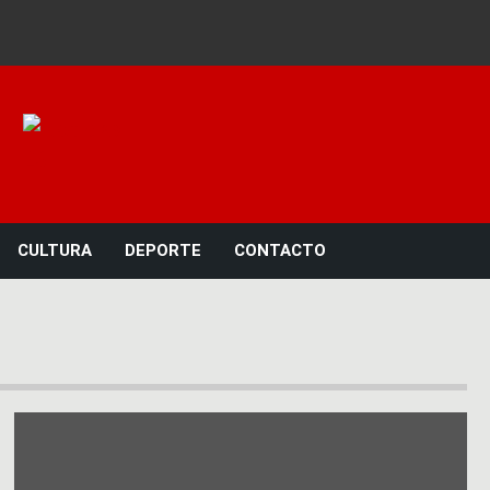
Noticias 23
CULTURA
DEPORTE
CONTACTO