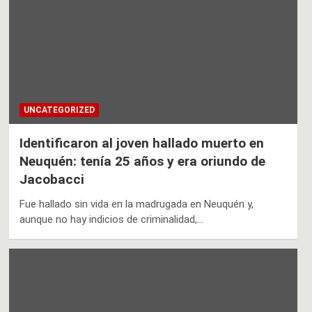
UNCATEGORIZED
Identificaron al joven hallado muerto en
Neuquén: tenía 25 años y era oriundo de
Jacobacci
Fue hallado sin vida en la madrugada en Neuquén y,
aunque no hay indicios de criminalidad,…