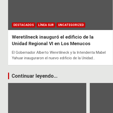
DESTACADOS
LÍNEA SUR
UNCATEGORIZED
Weretilneck inauguró el edificio de la
Unidad Regional VI en Los Menucos
El Gobernador Alberto Weretilneck y la Intendenta Mabel
Yahuar inauguraron el nuevo edificio de la Unidad…
Continuar leyendo...