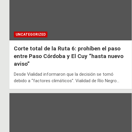
UNCATEGORIZED
Corte total de la Ruta 6: prohíben el paso
entre Paso Córdoba y El Cuy “hasta nuevo
aviso”
Desde Vialidad informaron que la decisión se tomó
debido a “factores climáticos”. Vialidad de Río Negro…