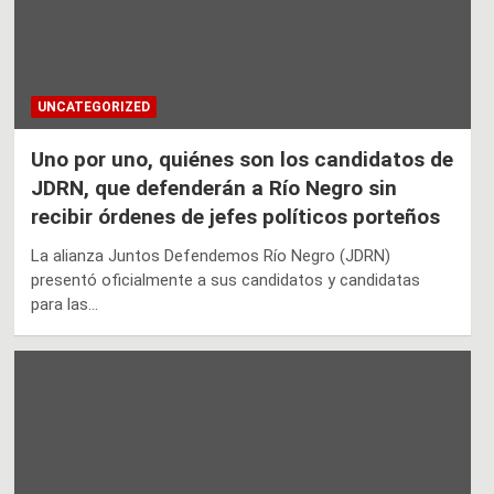
UNCATEGORIZED
Uno por uno, quiénes son los candidatos de
JDRN, que defenderán a Río Negro sin
recibir órdenes de jefes políticos porteños
La alianza Juntos Defendemos Río Negro (JDRN)
presentó oficialmente a sus candidatos y candidatas
para las…