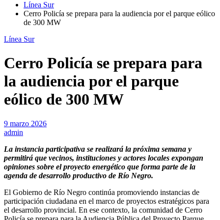
Línea Sur
Cerro Policía se prepara para la audiencia por el parque eólico
de 300 MW
Línea Sur
Cerro Policía se prepara para
la audiencia por el parque
eólico de 300 MW
9 marzo 2026
admin
La instancia participativa se realizará la próxima semana y
permitirá que vecinos, instituciones y actores locales expongan
opiniones sobre el proyecto energético que forma parte de la
agenda de desarrollo productivo de Río Negro.
El Gobierno de Río Negro continúa promoviendo instancias de
participación ciudadana en el marco de proyectos estratégicos para
el desarrollo provincial. En ese contexto, la comunidad de Cerro
Policía se prepara para la Audiencia Pública del Proyecto Parque