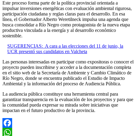
Este proceso forma parte de la política provincial orientada a
impulsar inversiones energéticas con evaluación ambiental rigurosa,
participación ciudadana y reglas claras para el desarrollo. En esa
línea, el Gobernador Alberto Weretilneck impulsa una agenda que
busca consolidar a Río Negro como protagonista de la nueva etapa
productiva vinculada a la energía y al desarrollo económico
sostenible.
SUGERENCIAS:
A cara a las elecciones del 11 de junio, la
UCR presentó sus candidatos en Valcheta
Las personas interesadas en participar como expositoras o conocer el
proyecto pueden inscribirse y acceder a la documentación completa
en el sitio web de la Secretaría de Ambiente y Cambio Climático de
Río Negro, donde se encuentra publicado el Estudio de Impacto
Ambiental y la información del proceso de Audiencia Pública.
La audiencia pública constituye una herramienta central para
garantizar transparencia en la evaluación de los proyectos y para que
la comunidad pueda expresar su mirada sobre iniciativas que
impactan en el futuro productivo de la provincia.
Facebook