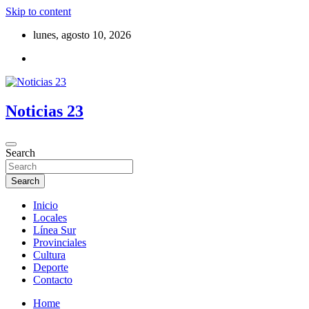
Skip to content
lunes, agosto 10, 2026
Noticias 23
Search
Search
Inicio
Locales
Línea Sur
Provinciales
Cultura
Deporte
Contacto
Home