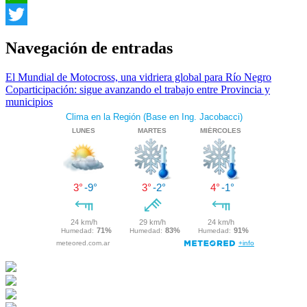
WhatsApp
Twitter
Navegación de entradas
El Mundial de Motocross, una vidriera global para Río Negro
Coparticipación: sigue avanzando el trabajo entre Provincia y
municipios