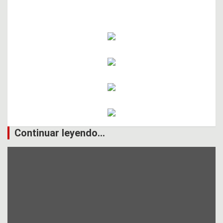
Continuar leyendo...