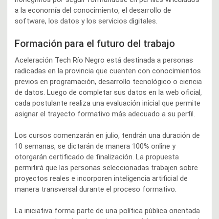
a la economía del conocimiento, el desarrollo de
software, los datos y los servicios digitales.
Formación para el futuro del trabajo
Aceleración Tech Río Negro está destinada a personas
radicadas en la provincia que cuenten con conocimientos
previos en programación, desarrollo tecnológico o ciencia
de datos. Luego de completar sus datos en la web oficial,
cada postulante realiza una evaluación inicial que permite
asignar el trayecto formativo más adecuado a su perfil.
Los cursos comenzarán en julio, tendrán una duración de
10 semanas, se dictarán de manera 100% online y
otorgarán certificado de finalización. La propuesta
permitirá que las personas seleccionadas trabajen sobre
proyectos reales e incorporen inteligencia artificial de
manera transversal durante el proceso formativo.
La iniciativa forma parte de una política pública orientada