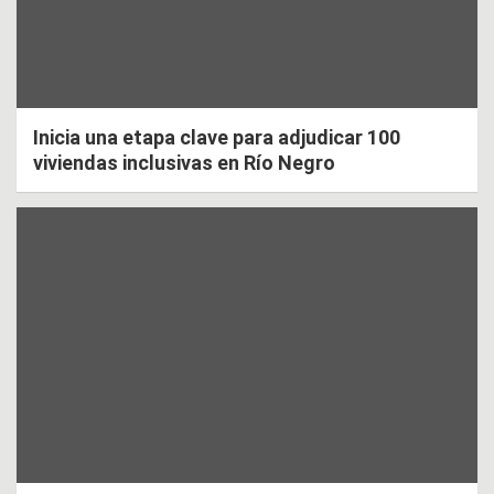
Inicia una etapa clave para adjudicar 100
viviendas inclusivas en Río Negro