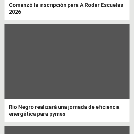
Comenzó la inscripción para A Rodar Escuelas
2026
Río Negro realizará una jornada de eficiencia
energética para pymes