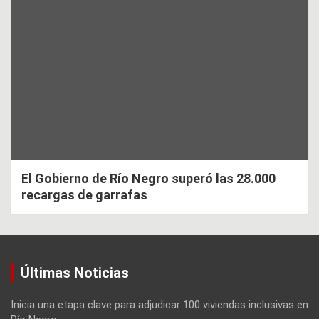
El Gobierno de Río Negro superó las 28.000
recargas de garrafas
Últimas Noticias
Inicia una etapa clave para adjudicar 100 viviendas inclusivas en