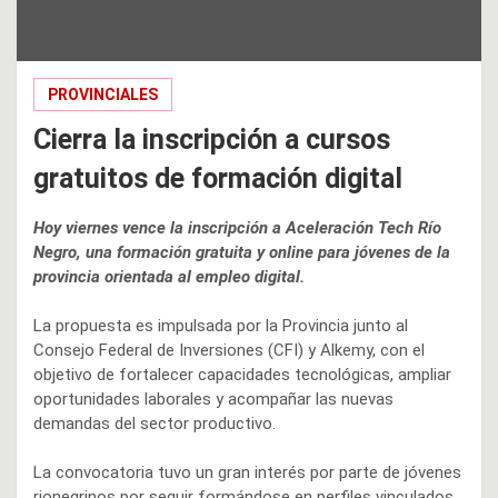
PROVINCIALES
Cierra la inscripción a cursos
gratuitos de formación digital
Hoy viernes vence la inscripción a Aceleración Tech Río
Negro, una formación gratuita y online para jóvenes de la
provincia orientada al empleo digital.
La propuesta es impulsada por la Provincia junto al
Consejo Federal de Inversiones (CFI) y Alkemy, con el
objetivo de fortalecer capacidades tecnológicas, ampliar
oportunidades laborales y acompañar las nuevas
demandas del sector productivo.
La convocatoria tuvo un gran interés por parte de jóvenes
rionegrinos por seguir formándose en perfiles vinculados