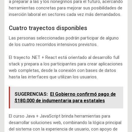
a preparar a las y los rionegrinos para el futuro, acercando
herramientas concretas para mejorar sus posibilidades de
inserción laboral en sectores cada vez más demandados.
Cuatro trayectos disponibles
Las personas seleccionadas podrán participar de alguno
de los cuatro recorridos intensivos previstos.
El trayecto .NET + React está orientado al desarrollo full
stack y prepara a los participantes para crear aplicaciones
web completas, desde la conexión con bases de datos
hasta las interfaces que utilizan los usuarios.
SUGERENCIAS:
El Gobierno confirmó pago de
$180.000 de indumentaria para estatales
El curso Java + JavaScript brinda herramientas para
desarrollar soluciones web, combinando la lógica principal
del sistema con la experiencia de usuario, con apoyo de