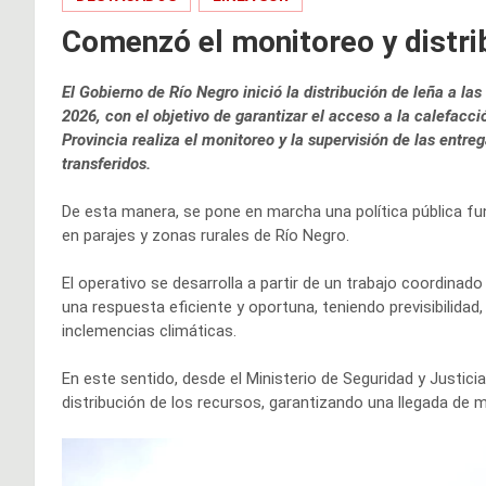
Comenzó el monitoreo y distri
El Gobierno de Río Negro inició la distribución de leña a 
2026, con el objetivo de garantizar el acceso a la calefacci
Provincia realiza el monitoreo y la supervisión de las entre
transferidos.
De esta manera, se pone en marcha una política pública f
en parajes y zonas rurales de Río Negro.
El operativo se desarrolla a partir de un trabajo coordinad
una respuesta eficiente y oportuna, teniendo previsibilida
inclemencias climáticas.
En este sentido, desde el Ministerio de Seguridad y Justicia,
distribución de los recursos, garantizando una llegada de 