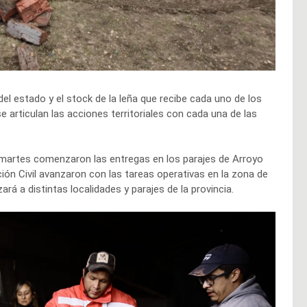
el estado y el stock de la leña que recibe cada uno de los
e articulan las acciones territoriales con cada una de las
r martes comenzaron las entregas en los parajes de Arroyo
ón Civil avanzaron con las tareas operativas en la zona de
 a distintas localidades y parajes de la provincia.