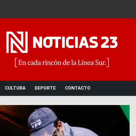
Noticias 23
CULTURA
DEPORTE
CONTACTO