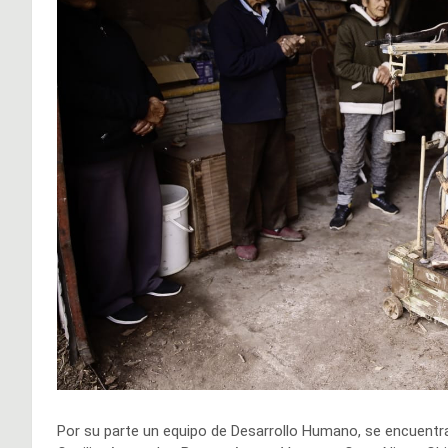
Por su parte un equipo de Desarrollo Humano, se encuentr