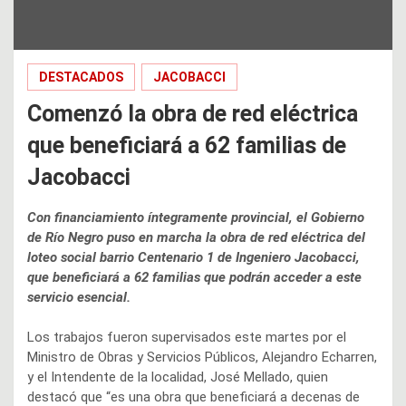
DESTACADOS
JACOBACCI
Comenzó la obra de red eléctrica
que beneficiará a 62 familias de
Jacobacci
Con financiamiento íntegramente provincial, el Gobierno
de Río Negro puso en marcha la obra de red eléctrica del
loteo social barrio Centenario 1 de Ingeniero Jacobacci,
que beneficiará a 62 familias que podrán acceder a este
servicio esencial.
Los trabajos fueron supervisados este martes por el
Ministro de Obras y Servicios Públicos, Alejandro Echarren,
y el Intendente de la localidad, José Mellado, quien
destacó que “es una obra que beneficiará a decenas de