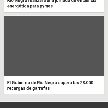
Río Negro realizará una jornada de eficiencia
energética para pymes
El Gobierno de Río Negro superó las 28.000
recargas de garrafas