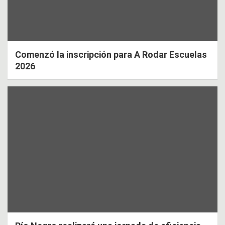
Comenzó la inscripción para A Rodar Escuelas
2026