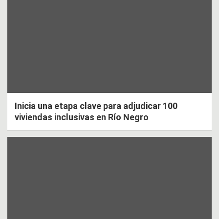
Inicia una etapa clave para adjudicar 100
viviendas inclusivas en Río Negro