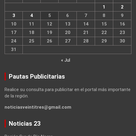
1
2
3
4
5
6
7
8
9
10
11
12
13
14
15
16
17
18
19
20
21
22
23
24
25
26
27
28
29
30
31
« Jul
Pautas Publicitarias
Realice su consulta para publicitar en el portal más importante
de la región.
noticiasveintitres@gmail.com
Noticias 23