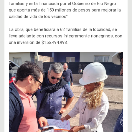
familias y está financiada por el Gobierno de Río Negro
que aporta más de 150 millones de pesos para mejorar la
calidad de vida de los vecinos”.
La obra, que beneficiará a 62 familias de la localidad, se
lleva adelante con recursos íntegramente rionegrinos, con
una inversión de $156.494.998.