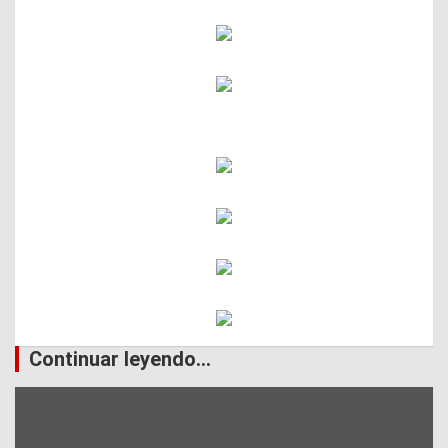
Continuar leyendo...