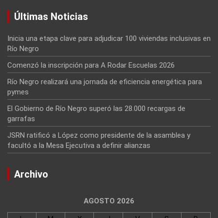
Últimas Noticias
Inicia una etapa clave para adjudicar 100 viviendas inclusivas en
Río Negro
Comenzó la inscripción para A Rodar Escuelas 2026
Río Negro realizará una jornada de eficiencia energética para
pymes
El Gobierno de Río Negro superó las 28.000 recargas de
garrafas
JSRN ratificó a López como presidente de la asamblea y
facultó a la Mesa Ejecutiva a definir alianzas
Archivo
AGOSTO 2026