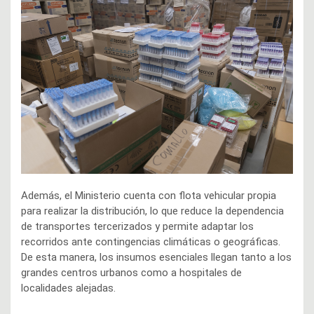
Además, el Ministerio cuenta con flota vehicular propia
para realizar la distribución, lo que reduce la dependencia
de transportes tercerizados y permite adaptar los
recorridos ante contingencias climáticas o geográficas.
De esta manera, los insumos esenciales llegan tanto a los
grandes centros urbanos como a hospitales de
localidades alejadas.