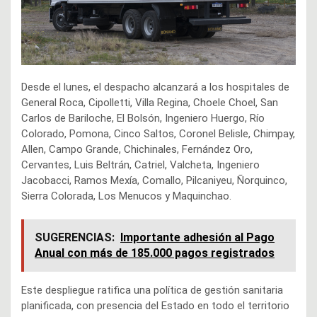
Desde el lunes, el despacho alcanzará a los hospitales de
General Roca, Cipolletti, Villa Regina, Choele Choel, San
Carlos de Bariloche, El Bolsón, Ingeniero Huergo, Río
Colorado, Pomona, Cinco Saltos, Coronel Belisle, Chimpay,
Allen, Campo Grande, Chichinales, Fernández Oro,
Cervantes, Luis Beltrán, Catriel, Valcheta, Ingeniero
Jacobacci, Ramos Mexía, Comallo, Pilcaniyeu, Ñorquinco,
Sierra Colorada, Los Menucos y Maquinchao.
SUGERENCIAS:
Importante adhesión al Pago
Anual con más de 185.000 pagos registrados
Este despliegue ratifica una política de gestión sanitaria
planificada, con presencia del Estado en todo el territorio