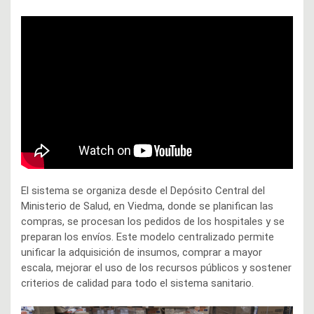
El sistema se organiza desde el Depósito Central del
Ministerio de Salud, en Viedma, donde se planifican las
compras, se procesan los pedidos de los hospitales y se
preparan los envíos. Este modelo centralizado permite
unificar la adquisición de insumos, comprar a mayor
escala, mejorar el uso de los recursos públicos y sostener
criterios de calidad para todo el sistema sanitario.