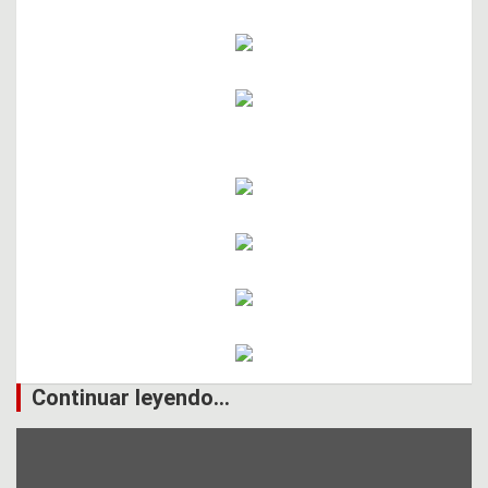
Continuar leyendo...