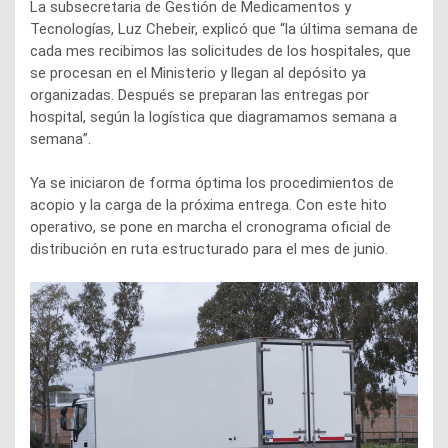
La subsecretaria de Gestión de Medicamentos y
Tecnologías, Luz Chebeir, explicó que “la última semana de
cada mes recibimos las solicitudes de los hospitales, que
se procesan en el Ministerio y llegan al depósito ya
organizadas. Después se preparan las entregas por
hospital, según la logística que diagramamos semana a
semana”.
Ya se iniciaron de forma óptima los procedimientos de
acopio y la carga de la próxima entrega. Con este hito
operativo, se pone en marcha el cronograma oficial de
distribución en ruta estructurado para el mes de junio.