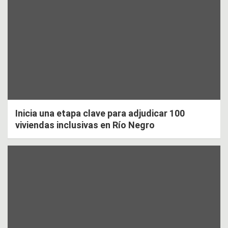
Inicia una etapa clave para adjudicar 100
viviendas inclusivas en Río Negro