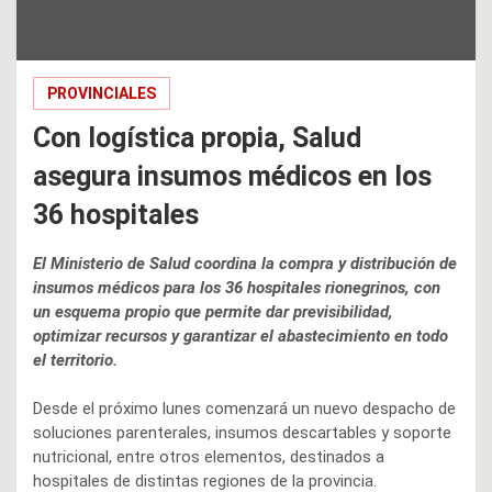
PROVINCIALES
Con logística propia, Salud
asegura insumos médicos en los
36 hospitales
El Ministerio de Salud coordina la compra y distribución de
insumos médicos para los 36 hospitales rionegrinos, con
un esquema propio que permite dar previsibilidad,
optimizar recursos y garantizar el abastecimiento en todo
el territorio.
Desde el próximo lunes comenzará un nuevo despacho de
soluciones parenterales, insumos descartables y soporte
nutricional, entre otros elementos, destinados a
hospitales de distintas regiones de la provincia.