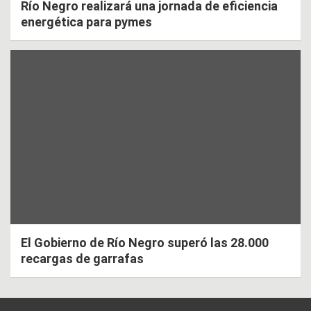
Río Negro realizará una jornada de eficiencia
energética para pymes
El Gobierno de Río Negro superó las 28.000
recargas de garrafas