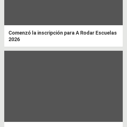
Comenzó la inscripción para A Rodar Escuelas
2026