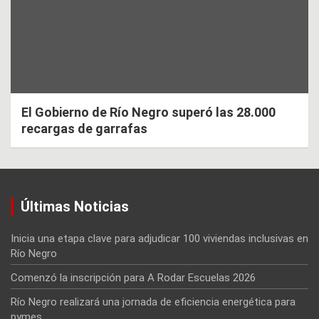
El Gobierno de Río Negro superó las 28.000
recargas de garrafas
Últimas Noticias
Inicia una etapa clave para adjudicar 100 viviendas inclusivas en
Río Negro
Comenzó la inscripción para A Rodar Escuelas 2026
Río Negro realizará una jornada de eficiencia energética para
pymes