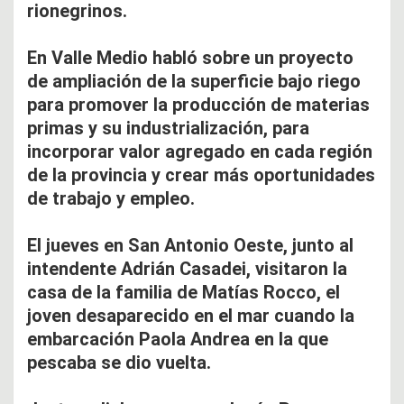
rionegrinos.
En Valle Medio habló sobre un proyecto
de ampliación de la superficie bajo riego
para promover la producción de materias
primas y su industrialización, para
incorporar valor agregado en cada región
de la provincia y crear más oportunidades
de trabajo y empleo.
El jueves en San Antonio Oeste, junto al
intendente Adrián Casadei, visitaron la
casa de la familia de Matías Rocco, el
joven desaparecido en el mar cuando la
embarcación Paola Andrea en la que
pescaba se dio vuelta.