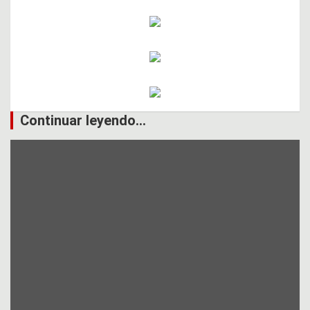
Continuar leyendo...