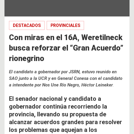
DESTACADOS
PROVINCIALES
Con miras en el 16A, Weretilneck
busca reforzar el “Gran Acuerdo”
rionegrino
El candidato a gobernador por JSRN, estuvo reunido en
SAO junto a la UCR y en General Conesa con el candidato
a intendente por Nos Une Río Negro, Héctor Leineker
.
El senador nacional y candidato a
gobernador continúa recorriendo la
provincia, llevando su propuesta de
alcanzar acuerdos grandes para resolver
los problemas que aquejan a los