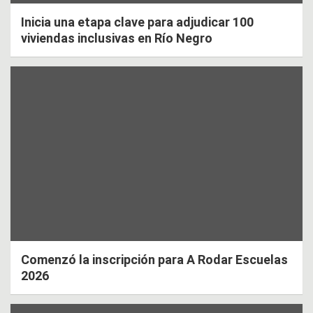
Inicia una etapa clave para adjudicar 100
viviendas inclusivas en Río Negro
Comenzó la inscripción para A Rodar Escuelas
2026