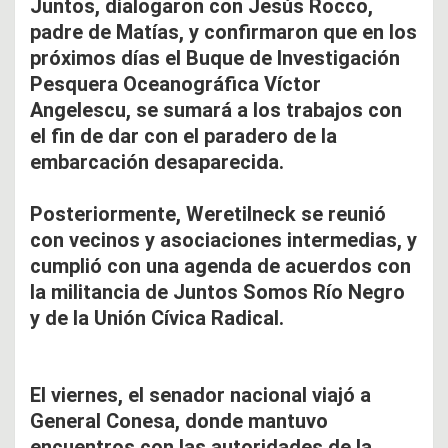
Juntos, dialogaron con Jesús Rocco,
padre de Matías, y confirmaron que en los
próximos días el Buque de Investigación
Pesquera Oceanográfica Víctor
Angelescu, se sumará a los trabajos con
el fin de dar con el paradero de la
embarcación desaparecida.
Posteriormente, Weretilneck se reunió
con vecinos y asociaciones intermedias, y
cumplió con una agenda de acuerdos con
la militancia de Juntos Somos Río Negro
y de la Unión Cívica Radical.
El viernes, el senador nacional viajó a
General Conesa, donde mantuvo
encuentros con las autoridades de la