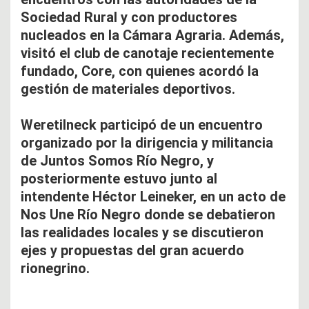
Sociedad Rural y con productores
nucleados en la Cámara Agraria. Además,
visitó el club de canotaje recientemente
fundado, Core, con quienes acordó la
gestión de materiales deportivos.
Weretilneck participó de un encuentro
organizado por la dirigencia y militancia
de Juntos Somos Río Negro, y
posteriormente estuvo junto al
intendente Héctor Leineker, en un acto de
Nos Une Río Negro donde se debatieron
las realidades locales y se discutieron
ejes y propuestas del gran acuerdo
rionegrino.