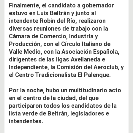
Finalmente, el candidato a gobernador
estuvo en Luis Beltrán y junto al
intendente Robin del Río, realizaron
diversas reuniones de trabajo con la
Cámara de Comercio, Industria y
Producción, con el Círculo Italiano de
Valle Medio, con la Asociación Española,
dirigentes de las ligas Avellaneda e
Independiente, la Comisión del Aeroclub, y
el Centro Tradicionalista El Palenque.
Por la noche, hubo un multitudinario acto
en el centro de la ciudad, del que
participaron todos los candidatos de la
lista verde de Beltrán, legisladores e
intendentes.