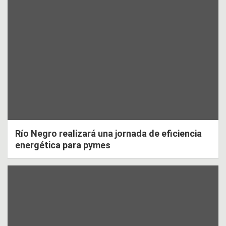
Río Negro realizará una jornada de eficiencia
energética para pymes