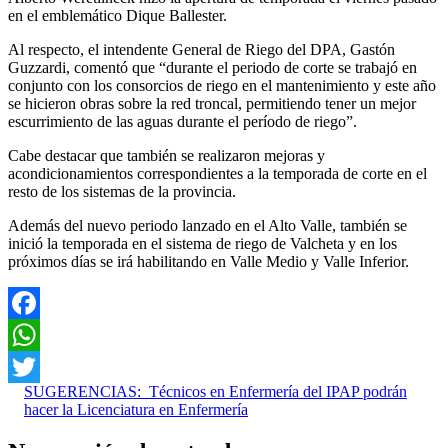
en el emblemático Dique Ballester.
Al respecto, el intendente General de Riego del DPA, Gastón
Guzzardi, comentó que “durante el periodo de corte se trabajó en
conjunto con los consorcios de riego en el mantenimiento y este año
se hicieron obras sobre la red troncal, permitiendo tener un mejor
escurrimiento de las aguas durante el período de riego”.
Cabe destacar que también se realizaron mejoras y
acondicionamientos correspondientes a la temporada de corte en el
resto de los sistemas de la provincia.
Además del nuevo periodo lanzado en el Alto Valle, también se
inició la temporada en el sistema de riego de Valcheta y en los
próximos días se irá habilitando en Valle Medio y Valle Inferior.
Facebook
WhatsApp
SUGERENCIAS:
Técnicos en Enfermería del IPAP podrán
Twitter
hacer la Licenciatura en Enfermería