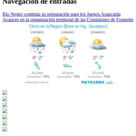
Navegación de entradas
Río Negro continúa su preparación para los Juegos Araucanía
Avances en la organización territorial de las Comisiones de Fomento