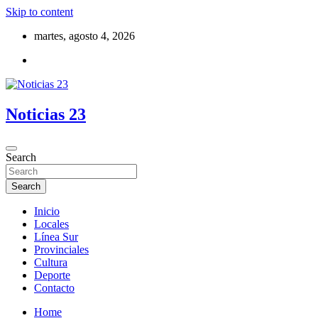
Skip to content
martes, agosto 4, 2026
Noticias 23
Search
Search
Inicio
Locales
Línea Sur
Provinciales
Cultura
Deporte
Contacto
Home