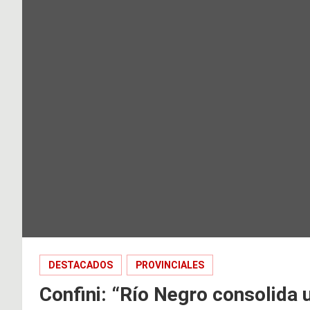
DESTACADOS
PROVINCIALES
Confini: “Río Negro consolida 