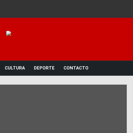
Noticias 23
CULTURA
DEPORTE
CONTACTO