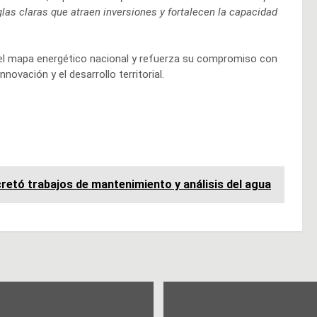
glas claras que atraen inversiones y fortalecen la capacidad
del mapa energético nacional y refuerza su compromiso con
novación y el desarrollo territorial.
etó trabajos de mantenimiento y análisis del agua