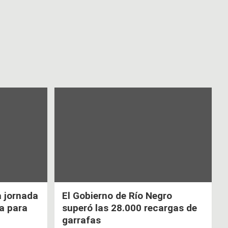
a jornada
El Gobierno de Río Negro
ca para
superó las 28.000 recargas de
garrafas