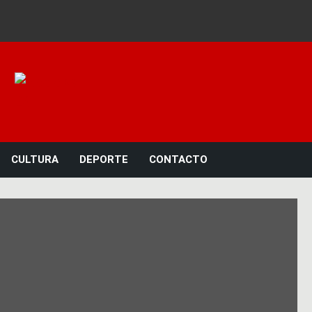
Noticias 23
CULTURA
DEPORTE
CONTACTO