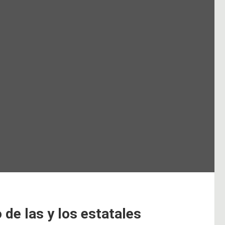
de las y los estatales