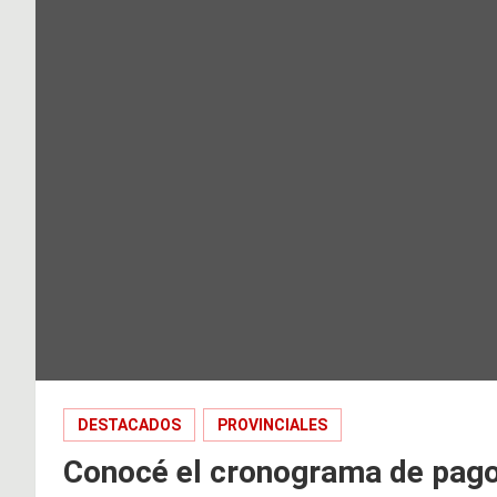
DESTACADOS
PROVINCIALES
Conocé el cronograma de pago 