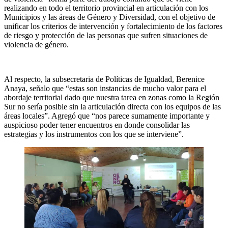
realizando en todo el territorio provincial en articulación con los
Municipios y las áreas de Género y Diversidad, con el objetivo de
unificar los criterios de intervención y fortalecimiento de los factores
de riesgo y protección de las personas que sufren situaciones de
violencia de género.
Al respecto, la subsecretaria de Políticas de Igualdad, Berenice
Anaya, señalo que “estas son instancias de mucho valor para el
abordaje territorial dado que nuestra tarea en zonas como la Región
Sur no sería posible sin la articulación directa con los equipos de las
áreas locales”. Agregó que “nos parece sumamente importante y
auspicioso poder tener encuentros en donde consolidar las
estrategias y los instrumentos con los que se interviene”.