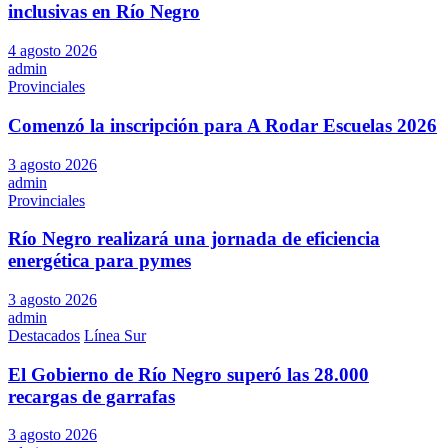
inclusivas en Río Negro
4 agosto 2026
admin
Provinciales
Comenzó la inscripción para A Rodar Escuelas 2026
3 agosto 2026
admin
Provinciales
Río Negro realizará una jornada de eficiencia
energética para pymes
3 agosto 2026
admin
Destacados
Línea Sur
El Gobierno de Río Negro superó las 28.000
recargas de garrafas
3 agosto 2026