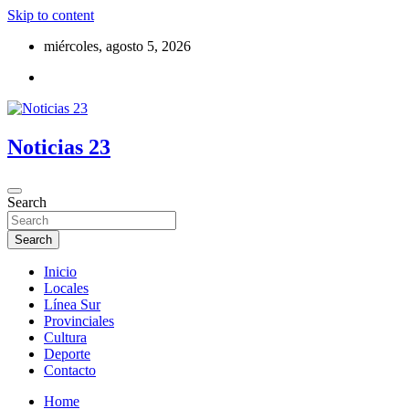
Skip to content
miércoles, agosto 5, 2026
Noticias 23
Search
Search
Inicio
Locales
Línea Sur
Provinciales
Cultura
Deporte
Contacto
Home