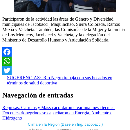
Participaron de la actividad las áreas de Género y Diversidad
municipales de Jacobacci, Maquinchao, Sierra Colorada, Ramos
Mexía y Valcheta. También, las Comisarías de la Mujer y la familia
de Los Menucos, Jacobacci y Valcheta, y la delegación del
Ministerio de Desarrollo Humano y Articulación Solidaria.
Facebook
WhatsApp
SUGERENCIAS:
Río Negro trabaja con sus becados en
Twitter
términos de salud deportiva
Navegación de entradas
Represas: Carreras y Massa acordaron crear una mesa técnica
Docentes rionegrinos se capacitaron en Energía, Ambiente e
Hidrógeno