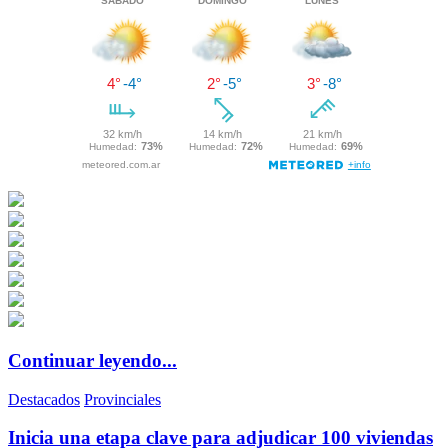
Continuar leyendo...
Destacados
Provinciales
Inicia una etapa clave para adjudicar 100 viviendas