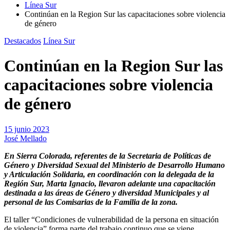
Línea Sur
Continúan en la Region Sur las capacitaciones sobre violencia
de género
Destacados
Línea Sur
Continúan en la Region Sur las
capacitaciones sobre violencia
de género
15 junio 2023
José Mellado
En Sierra Colorada, referentes de la Secretaria de Políticas de
Género y Diversidad Sexual del Ministerio de Desarrollo Humano
y Articulación Solidaria, en coordinación con la delegada de la
Región Sur, Marta Ignacio, llevaron adelante una capacitación
destinada a las áreas de Género y diversidad Municipales y al
personal de las Comisarias de la Familia de la zona.
El taller “Condiciones de vulnerabilidad de la persona en situación
de violencia” forma parte del trabajo continuo que se viene