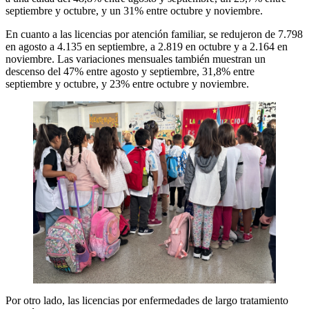
septiembre y octubre, y un 31% entre octubre y noviembre.
En cuanto a las licencias por atención familiar, se redujeron de 7.798
en agosto a 4.135 en septiembre, a 2.819 en octubre y a 2.164 en
noviembre. Las variaciones mensuales también muestran un
descenso del 47% entre agosto y septiembre, 31,8% entre
septiembre y octubre, y 23% entre octubre y noviembre.
Por otro lado, las licencias por enfermedades de largo tratamiento