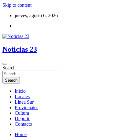
Skip to content
jueves, agosto 6, 2026
Noticias 23
Search
Search
Inicio
Locales
Línea Sur
Provinciales
Cultura
Deporte
Contacto
Home