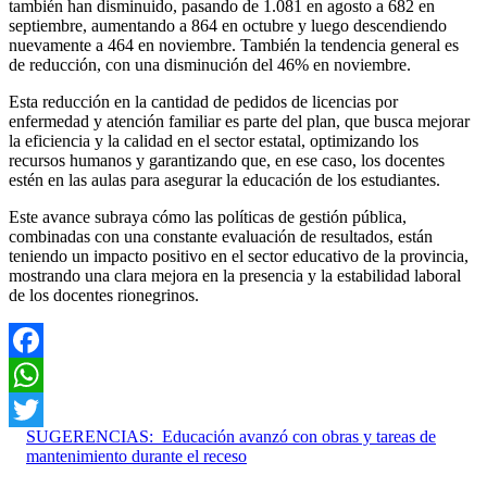
también han disminuido, pasando de 1.081 en agosto a 682 en
septiembre, aumentando a 864 en octubre y luego descendiendo
nuevamente a 464 en noviembre. También la tendencia general es
de reducción, con una disminución del 46% en noviembre.
Esta reducción en la cantidad de pedidos de licencias por
enfermedad y atención familiar es parte del plan, que busca mejorar
la eficiencia y la calidad en el sector estatal, optimizando los
recursos humanos y garantizando que, en ese caso, los docentes
estén en las aulas para asegurar la educación de los estudiantes.
Este avance subraya cómo las políticas de gestión pública,
combinadas con una constante evaluación de resultados, están
teniendo un impacto positivo en el sector educativo de la provincia,
mostrando una clara mejora en la presencia y la estabilidad laboral
de los docentes rionegrinos.
Facebook
WhatsApp
SUGERENCIAS:
Educación avanzó con obras y tareas de
Twitter
mantenimiento durante el receso