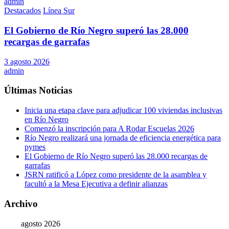
admin
Destacados
Línea Sur
El Gobierno de Río Negro superó las 28.000
recargas de garrafas
3 agosto 2026
admin
Últimas Noticias
Inicia una etapa clave para adjudicar 100 viviendas inclusivas
en Río Negro
Comenzó la inscripción para A Rodar Escuelas 2026
Río Negro realizará una jornada de eficiencia energética para
pymes
El Gobierno de Río Negro superó las 28.000 recargas de
garrafas
JSRN ratificó a López como presidente de la asamblea y
facultó a la Mesa Ejecutiva a definir alianzas
Archivo
agosto 2026