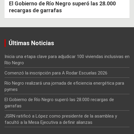
El Gobierno de Río Negro superó las 28.000
recargas de garrafas
Últimas Noticias
Inicia una etapa clave para adjudicar 100 viviendas inclusivas en
Río Negro
Comenzó la inscripción para A Rodar Escuelas 2026
Río Negro realizará una jornada de eficiencia energética para
pymes
El Gobierno de Río Negro superó las 28.000 recargas de
garrafas
JSRN ratificó a López como presidente de la asamblea y
facultó a la Mesa Ejecutiva a definir alianzas