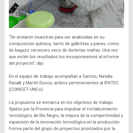
“Se enviaron muestras para ser analizadas en su
composición química, tanto de galletitas y panes, como
de bagazo cervecero seco de distintas maltas. Una vez
que estén los resultados los incorporaremos al informe
del proyecto”, dijo.
En el equipo de trabajo acompañan a Santos, Natalia
Ranalli y Martín Ducos, ambos pertenecientes al IPATEC
(CONICET-UNCo).
La propuesta se enmarca en los objetivos de trabajo
fijados por la Provincia para impulsar el fortalecimiento
tecnológico de Río Negro, la mejora de la competitividad y
expansión de la innovación tecnológica en la producción.
Forma parte del grupo de proyectos priorizados por la