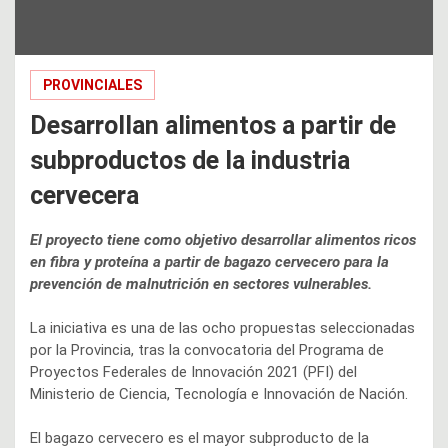
PROVINCIALES
Desarrollan alimentos a partir de
subproductos de la industria
cervecera
El proyecto tiene como objetivo desarrollar alimentos ricos
en fibra y proteína a partir de bagazo cervecero para la
prevención de malnutrición en sectores vulnerables.
La iniciativa es una de las ocho propuestas seleccionadas
por la Provincia, tras la convocatoria del Programa de
Proyectos Federales de Innovación 2021 (PFI) del
Ministerio de Ciencia, Tecnología e Innovación de Nación.
El bagazo cervecero es el mayor subproducto de la