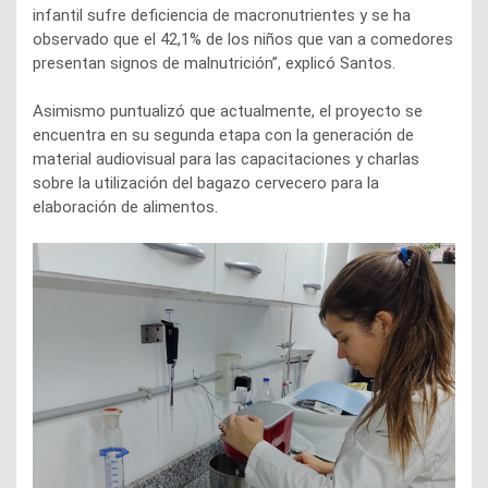
infantil sufre deficiencia de macronutrientes y se ha
observado que el 42,1% de los niños que van a comedores
presentan signos de malnutrición”, explicó Santos.
Asimismo puntualizó que actualmente, el proyecto se
encuentra en su segunda etapa con la generación de
material audiovisual para las capacitaciones y charlas
sobre la utilización del bagazo cervecero para la
elaboración de alimentos.