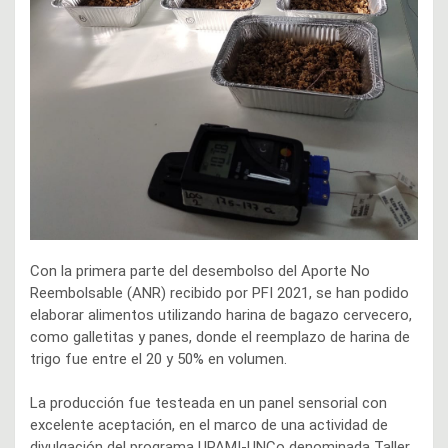
Con la primera parte del desembolso del Aporte No
Reembolsable (ANR) recibido por PFI 2021, se han podido
elaborar alimentos utilizando harina de bagazo cervecero,
como galletitas y panes, donde el reemplazo de harina de
trigo fue entre el 20 y 50% en volumen.
La producción fue testeada en un panel sensorial con
excelente aceptación, en el marco de una actividad de
divulgación del programa UPAMI-UNCo denominada Taller