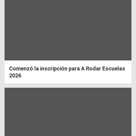
Comenzó la inscripción para A Rodar Escuelas
2026