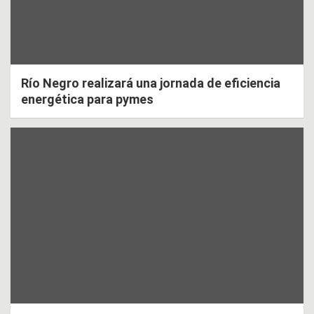
Río Negro realizará una jornada de eficiencia
energética para pymes