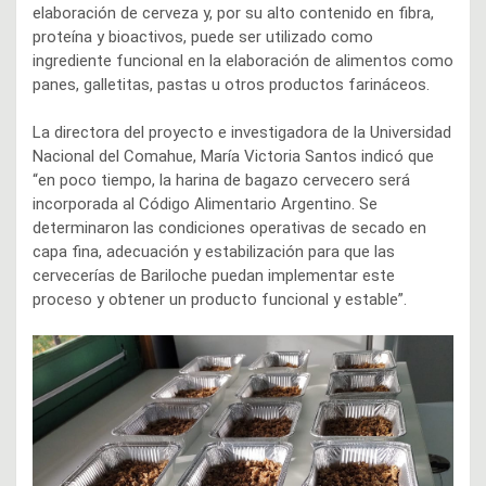
elaboración de cerveza y, por su alto contenido en fibra,
proteína y bioactivos, puede ser utilizado como
ingrediente funcional en la elaboración de alimentos como
panes, galletitas, pastas u otros productos farináceos.
La directora del proyecto e investigadora de la Universidad
Nacional del Comahue, María Victoria Santos indicó que
“en poco tiempo, la harina de bagazo cervecero será
incorporada al Código Alimentario Argentino. Se
determinaron las condiciones operativas de secado en
capa fina, adecuación y estabilización para que las
cervecerías de Bariloche puedan implementar este
proceso y obtener un producto funcional y estable”.