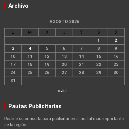
Archivo
AGOSTO 2026
L
M
X
J
V
S
D
1
2
3
4
5
6
7
8
9
10
11
12
13
14
15
16
17
18
19
20
21
22
23
24
25
26
27
28
29
30
31
« Jul
Pautas Publicitarias
Realice su consulta para publicitar en el portal más importante
de la región.