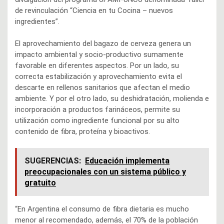
de revinculación “Ciencia en tu Cocina – nuevos
ingredientes”.
El aprovechamiento del bagazo de cerveza genera un
impacto ambiental y socio-productivo sumamente
favorable en diferentes aspectos. Por un lado, su
correcta estabilización y aprovechamiento evita el
descarte en rellenos sanitarios que afectan el medio
ambiente. Y por el otro lado, su deshidratación, molienda e
incorporación a productos farináceos, permite su
utilización como ingrediente funcional por su alto
contenido de fibra, proteína y bioactivos.
SUGERENCIAS:
Educación implementa
preocupacionales con un sistema público y
gratuito
“En Argentina el consumo de fibra dietaria es mucho
menor al recomendado, además, el 70% de la población