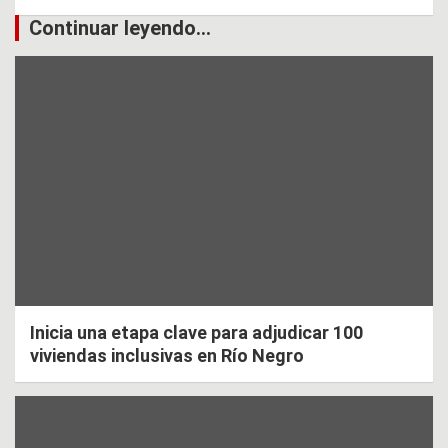
Continuar leyendo...
Inicia una etapa clave para adjudicar 100
viviendas inclusivas en Río Negro