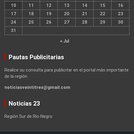
10
11
12
13
14
15
16
17
18
19
20
21
22
23
24
25
26
27
28
29
30
31
« Jul
Pautas Publicitarias
Realice su consulta para publicitar en el portal más importante
de la región.
noticiasveintitres@gmail.com
Noticias 23
Región Sur de Río Negro