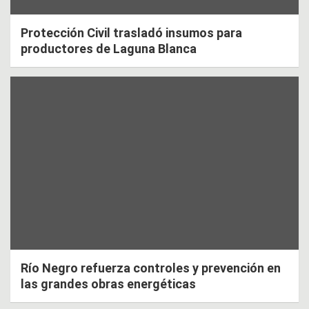
Protección Civil trasladó insumos para
productores de Laguna Blanca
Río Negro refuerza controles y prevención en
las grandes obras energéticas