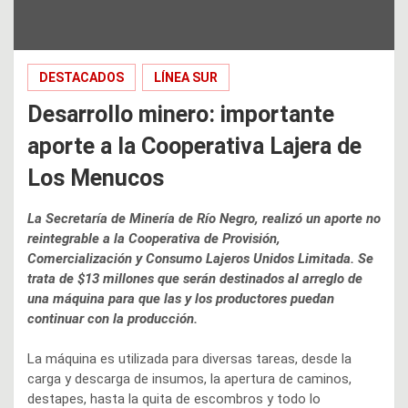
DESTACADOS
LÍNEA SUR
Desarrollo minero: importante
aporte a la Cooperativa Lajera de
Los Menucos
La Secretaría de Minería de Río Negro, realizó un aporte no
reintegrable a la Cooperativa de Provisión,
Comercialización y Consumo Lajeros Unidos Limitada. Se
trata de $13 millones que serán destinados al arreglo de
una máquina para que las y los productores puedan
continuar con la producción.
La máquina es utilizada para diversas tareas, desde la
carga y descarga de insumos, la apertura de caminos,
destapes, hasta la quita de escombros y todo lo