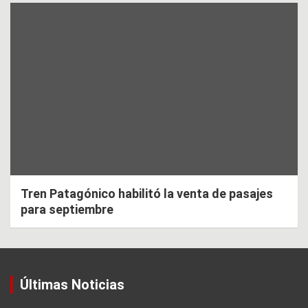
Tren Patagónico habilitó la venta de pasajes
para septiembre
Últimas Noticias