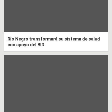
Río Negro transformará su sistema de salud
con apoyo del BID