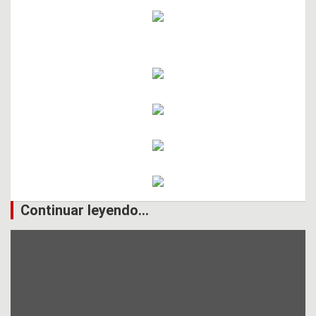
Continuar leyendo...