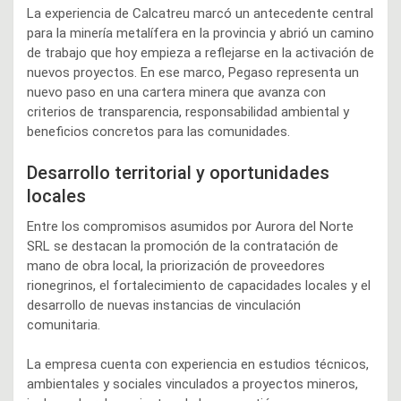
La experiencia de Calcatreu marcó un antecedente central
para la minería metalífera en la provincia y abrió un camino
de trabajo que hoy empieza a reflejarse en la activación de
nuevos proyectos. En ese marco, Pegaso representa un
nuevo paso en una cartera minera que avanza con
criterios de transparencia, responsabilidad ambiental y
beneficios concretos para las comunidades.
Desarrollo territorial y oportunidades
locales
Entre los compromisos asumidos por Aurora del Norte
SRL se destacan la promoción de la contratación de
mano de obra local, la priorización de proveedores
rionegrinos, el fortalecimiento de capacidades locales y el
desarrollo de nuevas instancias de vinculación
comunitaria.
La empresa cuenta con experiencia en estudios técnicos,
ambientales y sociales vinculados a proyectos mineros,