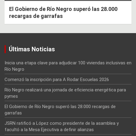
El Gobierno de Río Negro superó las 28.000
recargas de garrafas
Últimas Noticias
Inicia una etapa clave para adjudicar 100 viviendas inclusivas en
Río Negro
Comenzó la inscripción para A Rodar Escuelas 2026
Río Negro realizará una jornada de eficiencia energética para
pymes
El Gobierno de Río Negro superó las 28.000 recargas de
garrafas
JSRN ratificó a López como presidente de la asamblea y
facultó a la Mesa Ejecutiva a definir alianzas