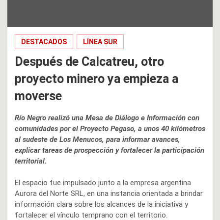
DESTACADOS
LÍNEA SUR
Después de Calcatreu, otro
proyecto minero ya empieza a
moverse
Río Negro realizó una Mesa de Diálogo e Información con
comunidades por el Proyecto Pegaso, a unos 40 kilómetros
al sudeste de Los Menucos, para informar avances,
explicar tareas de prospección y fortalecer la participación
territorial.
El espacio fue impulsado junto a la empresa argentina
Aurora del Norte SRL, en una instancia orientada a brindar
información clara sobre los alcances de la iniciativa y
fortalecer el vínculo temprano con el territorio.