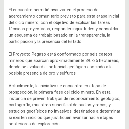
El encuentro permitió avanzar en el proceso de
acercamiento comunitario previsto para esta etapa inicial
del ciclo minero, con el objetivo de explicar las tareas
técnicas proyectadas, responder inquietudes y consolidar
un esquema de trabajo basado en la transparencia, la
participación y la presencia del Estado.
El Proyecto Pegaso está conformado por seis cateos
mineros que abarcan aproximadamente 39.735 hectáreas,
donde se evaluará el potencial geológico asociado a la
posible presencia de oro y sulfuros.
Actualmente, la iniciativa se encuentra en etapa de
prospección, la primera fase del ciclo minero. En esta
instancia se prevén trabajos de reconocimiento geológico,
cartografía, muestreo superficial de suelos y rocas, y
estudios geofísicos no invasivos, destinados a determinar
si existen indicios que justifiquen avanzar hacia etapas
posteriores de exploración.