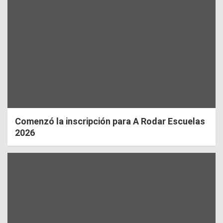
Comenzó la inscripción para A Rodar Escuelas
2026