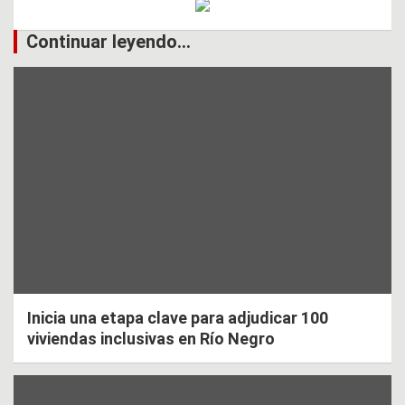
Continuar leyendo...
Inicia una etapa clave para adjudicar 100
viviendas inclusivas en Río Negro