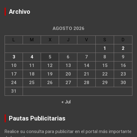
Archivo
AGOSTO 2026
L
M
X
J
V
S
D
1
2
3
4
5
6
7
8
9
10
11
12
13
14
15
16
17
18
19
20
21
22
23
24
25
26
27
28
29
30
31
« Jul
Pautas Publicitarias
Realice su consulta para publicitar en el portal más importante