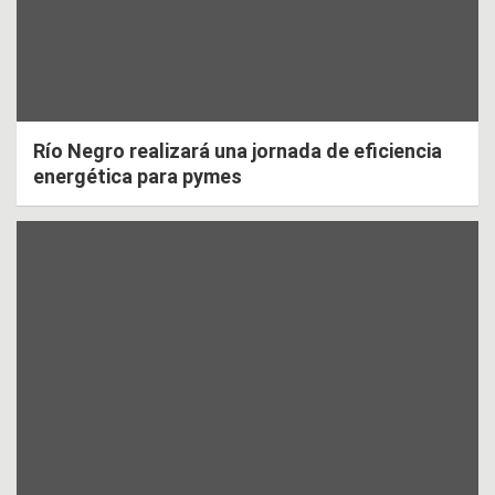
Río Negro realizará una jornada de eficiencia
energética para pymes