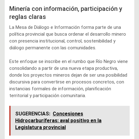
Minería con información, participación y
reglas claras
La Mesa de Diálogo e Información forma parte de una
política provincial que busca ordenar el desarrollo minero
con presencia institucional, control, sostenibilidad y
diálogo permanente con las comunidades.
Este enfoque se inscribe en el rumbo que Río Negro viene
consolidando a partir de una nueva etapa productiva,
donde los proyectos mineros dejan de ser una posibilidad
discursiva para convertirse en procesos concretos, con
instancias formales de información, planificación
territorial y participación comunitaria.
SUGERENCIAS:
Concesiones
Hidrocarburíferas: aval positivo en la
Legislatura provincial