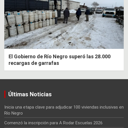
El Gobierno de Río Negro superó las 28.000
recargas de garrafas
Últimas Noticias
Inicia una etapa clave para adjudicar 100 viviendas inclusivas en
Río Negro
Comenzó la inscripción para A Rodar Escuelas 2026