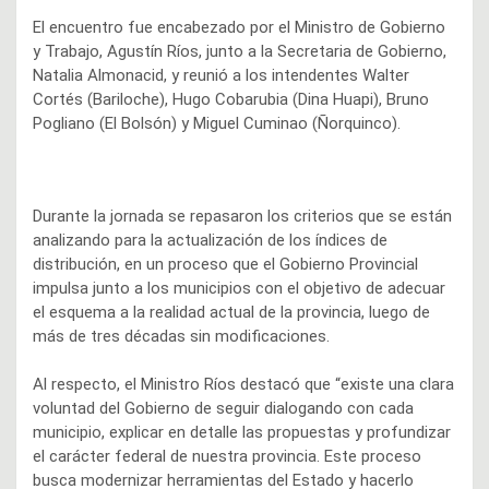
El encuentro fue encabezado por el Ministro de Gobierno
y Trabajo, Agustín Ríos, junto a la Secretaria de Gobierno,
Natalia Almonacid, y reunió a los intendentes Walter
Cortés (Bariloche), Hugo Cobarubia (Dina Huapi), Bruno
Pogliano (El Bolsón) y Miguel Cuminao (Ñorquinco).
Durante la jornada se repasaron los criterios que se están
analizando para la actualización de los índices de
distribución, en un proceso que el Gobierno Provincial
impulsa junto a los municipios con el objetivo de adecuar
el esquema a la realidad actual de la provincia, luego de
más de tres décadas sin modificaciones.
Al respecto, el Ministro Ríos destacó que “existe una clara
voluntad del Gobierno de seguir dialogando con cada
municipio, explicar en detalle las propuestas y profundizar
el carácter federal de nuestra provincia. Este proceso
busca modernizar herramientas del Estado y hacerlo