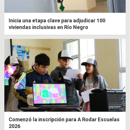
Inicia una etapa clave para adjudicar 100
viviendas inclusivas en Río Negro
Comenzó la inscripción para A Rodar Escuelas
2026