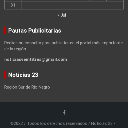
31
« Jul
Pautas Publicitarias
Realice su consulta para publicitar en el portal más importante
de la región.
noticiasveintitres@gmail.com
Noticias 23
Región Sur de Río Negro
©2022 / Todos los derechos reservados / Noticias 23 /