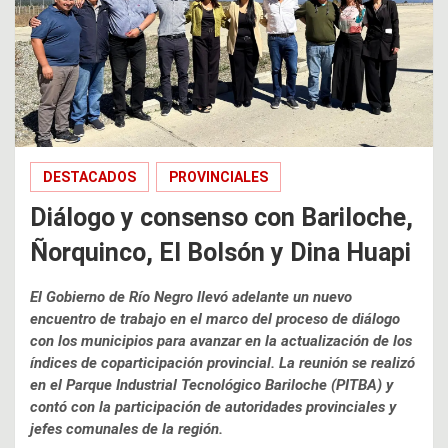
DESTACADOS
PROVINCIALES
Diálogo y consenso con Bariloche,
Ñorquinco, El Bolsón y Dina Huapi
El Gobierno de Río Negro llevó adelante un nuevo
encuentro de trabajo en el marco del proceso de diálogo
con los municipios para avanzar en la actualización de los
índices de coparticipación provincial. La reunión se realizó
en el Parque Industrial Tecnológico Bariloche (PITBA) y
contó con la participación de autoridades provinciales y
jefes comunales de la región.