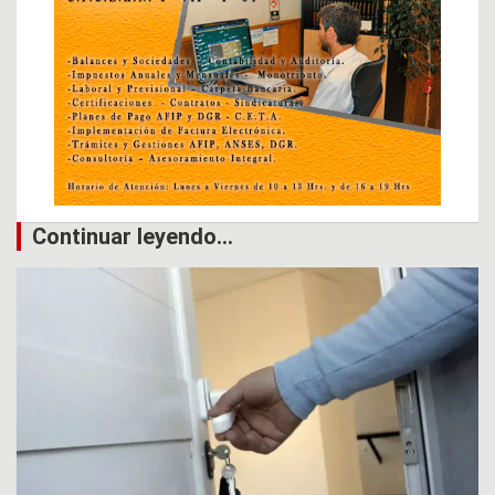
Continuar leyendo...