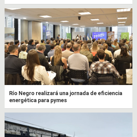
Río Negro realizará una jornada de eficiencia
energética para pymes