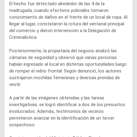
El hecho fue detectado alrededor de las 4 de la
madrugada, cuando efectivos policiales tomaron
conocimiento de daños en el frente de un local de ropa. Al
llegar al lugar, constataron la rotura del ventanal principal
del comercio y dieron intervención a la Delegación de
Criminalística.
Posteriormente, la propietaria del negocio analizó las
cámaras de seguridad y observó que varias personas
habían ingresado al local en distintas oportunidades luego
de romper el vidrio frontal. Según denunció, los autores
sustrajeron mochilas femeninas y diversas prendas de
vestir.
A partir de las imágenes obtenidas y las tareas
investigativas, se logró identificar a dos de los presuntos
involucrados. Además, testimonios de vecinos
permitieron avanzar en la identificación de un tercer
sospechoso.