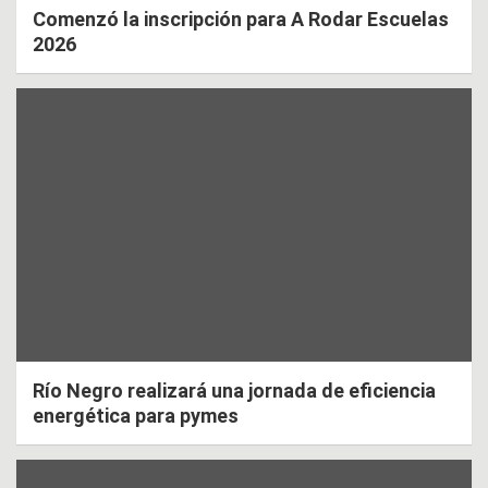
Comenzó la inscripción para A Rodar Escuelas
2026
Río Negro realizará una jornada de eficiencia
energética para pymes