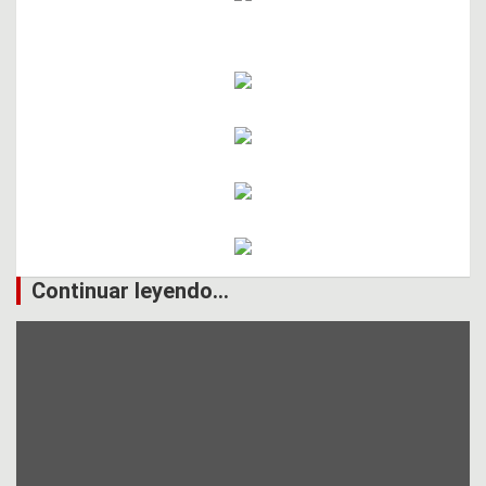
Continuar leyendo...