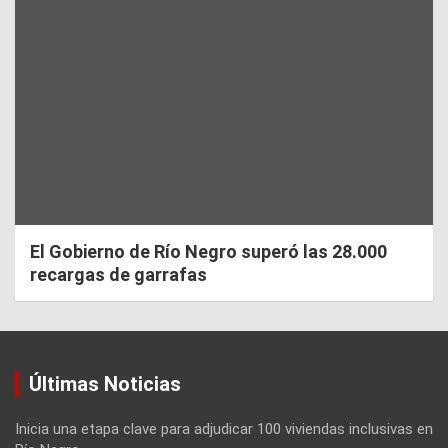
El Gobierno de Río Negro superó las 28.000
recargas de garrafas
Últimas Noticias
Inicia una etapa clave para adjudicar 100 viviendas inclusivas en