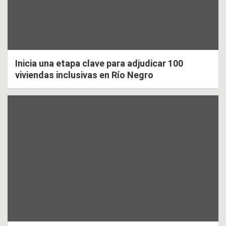
Inicia una etapa clave para adjudicar 100
viviendas inclusivas en Río Negro