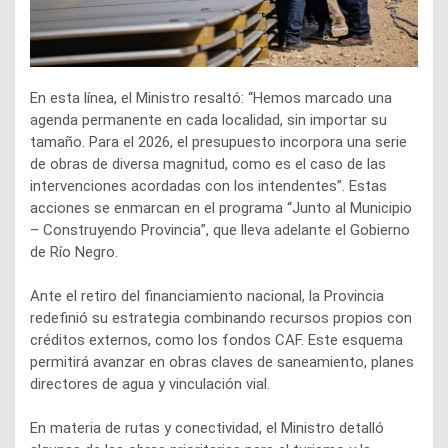
En esta línea, el Ministro resaltó: “Hemos marcado una
agenda permanente en cada localidad, sin importar su
tamaño. Para el 2026, el presupuesto incorpora una serie
de obras de diversa magnitud, como es el caso de las
intervenciones acordadas con los intendentes”. Estas
acciones se enmarcan en el programa “Junto al Municipio
– Construyendo Provincia”, que lleva adelante el Gobierno
de Río Negro.
Ante el retiro del financiamiento nacional, la Provincia
redefinió su estrategia combinando recursos propios con
créditos externos, como los fondos CAF. Este esquema
permitirá avanzar en obras claves de saneamiento, planes
directores de agua y vinculación vial.
En materia de rutas y conectividad, el Ministro detalló