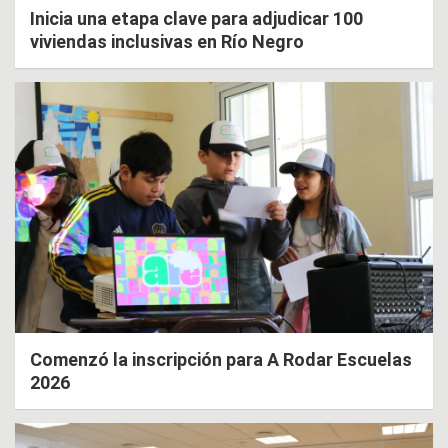
Inicia una etapa clave para adjudicar 100
viviendas inclusivas en Río Negro
Comenzó la inscripción para A Rodar Escuelas
2026