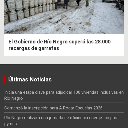
El Gobierno de Río Negro superó las 28.000
recargas de garrafas
Últimas Noticias
Inicia una etapa clave para adjudicar 100 viviendas inclusivas en
Río Negro
Comenzó la inscripción para A Rodar Escuelas 2026
Río Negro realizará una jornada de eficiencia energética para
pymes