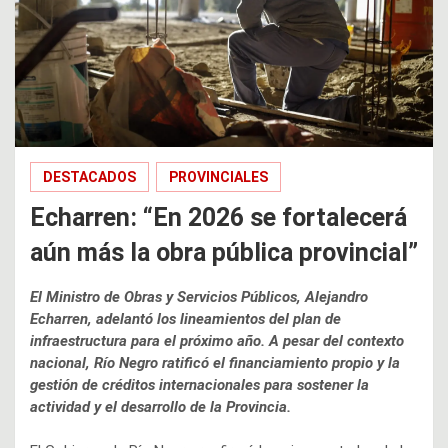
DESTACADOS
PROVINCIALES
Echarren: “En 2026 se fortalecerá
aún más la obra pública provincial”
El Ministro de Obras y Servicios Públicos, Alejandro
Echarren, adelantó los lineamientos del plan de
infraestructura para el próximo año. A pesar del contexto
nacional, Río Negro ratificó el financiamiento propio y la
gestión de créditos internacionales para sostener la
actividad y el desarrollo de la Provincia.