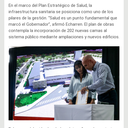
En el marco del Plan Estratégico de Salud, la
infraestructura sanitaria se posiciona como uno de los
pilares de la gestión. “Salud es un punto fundamental que
marcó el Gobernador”, afirmó Echarren. El plan de obras
contempla la incorporación de 202 nuevas camas al
sistema público mediante ampliaciones y nuevos edificios.