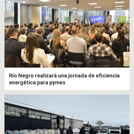
Río Negro realizará una jornada de eficiencia
energética para pymes