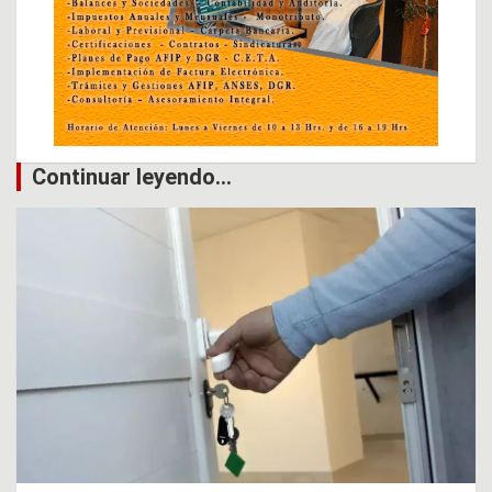
Continuar leyendo...