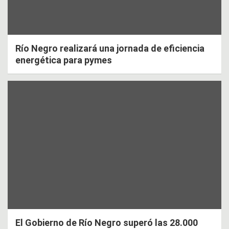
Río Negro realizará una jornada de eficiencia
energética para pymes
El Gobierno de Río Negro superó las 28.000