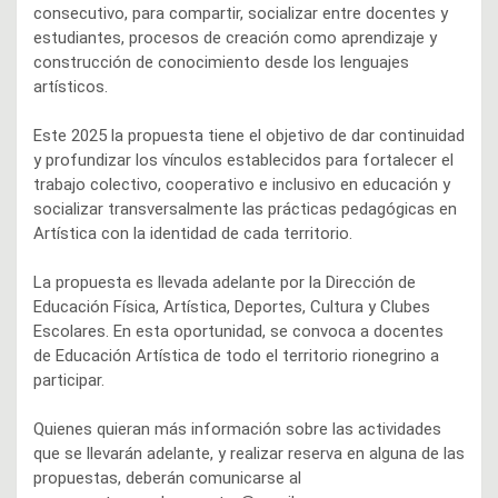
consecutivo, para compartir, socializar entre docentes y
estudiantes, procesos de creación como aprendizaje y
construcción de conocimiento desde los lenguajes
artísticos.
Este 2025 la propuesta tiene el objetivo de dar continuidad
y profundizar los vínculos establecidos para fortalecer el
trabajo colectivo, cooperativo e inclusivo en educación y
socializar transversalmente las prácticas pedagógicas en
Artística con la identidad de cada territorio.
La propuesta es llevada adelante por la Dirección de
Educación Física, Artística, Deportes, Cultura y Clubes
Escolares. En esta oportunidad, se convoca a docentes
de Educación Artística de todo el territorio rionegrino a
participar.
Quienes quieran más información sobre las actividades
que se llevarán adelante, y realizar reserva en alguna de las
propuestas, deberán comunicarse al