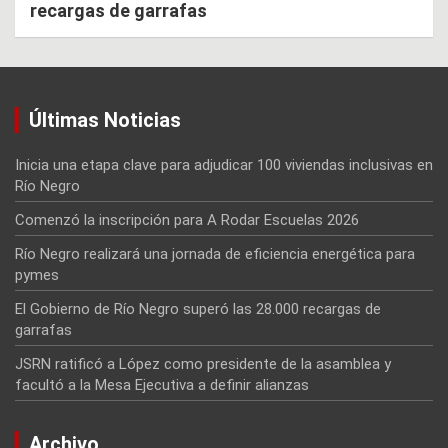
recargas de garrafas
Últimas Noticias
Inicia una etapa clave para adjudicar 100 viviendas inclusivas en
Río Negro
Comenzó la inscripción para A Rodar Escuelas 2026
Río Negro realizará una jornada de eficiencia energética para
pymes
El Gobierno de Río Negro superó las 28.000 recargas de
garrafas
JSRN ratificó a López como presidente de la asamblea y
facultó a la Mesa Ejecutiva a definir alianzas
Archivo