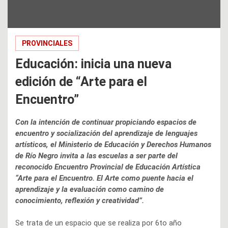
PROVINCIALES
Educación: inicia una nueva
edición de “Arte para el
Encuentro”
Con la intención de continuar propiciando espacios de
encuentro y socialización del aprendizaje de lenguajes
artísticos, el Ministerio de Educación y Derechos Humanos
de Río Negro invita a las escuelas a ser parte del
reconocido Encuentro Provincial de Educación Artística
“Arte para el Encuentro. El Arte como puente hacia el
aprendizaje y la evaluación como camino de
conocimiento, reflexión y creatividad”.
Se trata de un espacio que se realiza por 6to año