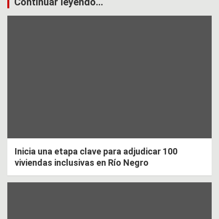
Continuar leyendo...
Inicia una etapa clave para adjudicar 100
viviendas inclusivas en Río Negro