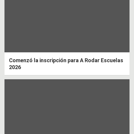
Comenzó la inscripción para A Rodar Escuelas
2026