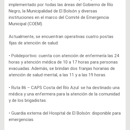
implementado por todas las áreas del Gobierno de Río
Negro, la Municipalidad de El Bolsón y diversas
instituciones en el marco del Comité de Emergencia
Municipal (COEM).
Actualmente, se encuentran operativas cuatro postas
fijas de atención de salud:
• Polideportivo: cuenta con atención de enfermería las 24
horas y atención médica de 10 a 17 horas para personas
evacuadas. Además, se brindan dos franjas horarias de
atención de salud mental, a las 11 y a las 19 horas.
• Ruta 86 – CAPS Costa del Río Azul: se ha destinado una
médica y una enfermera para la atención de la comunidad
y de los brigadistas.
• Guardia externa del Hospital de El Bolsón: disponible para
emergencias.