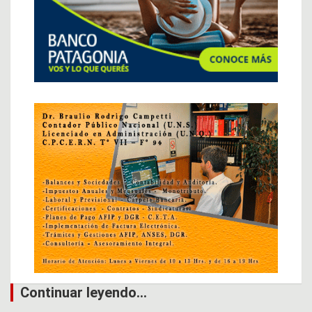
Continuar leyendo...