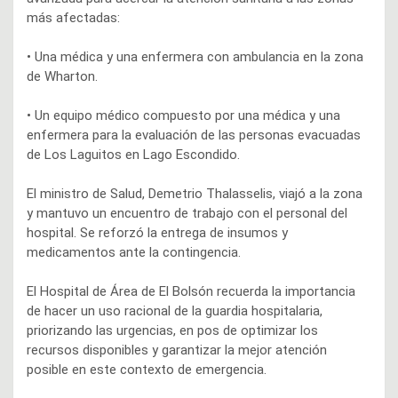
más afectadas:
• Una médica y una enfermera con ambulancia en la zona
de Wharton.
• Un equipo médico compuesto por una médica y una
enfermera para la evaluación de las personas evacuadas
de Los Laguitos en Lago Escondido.
El ministro de Salud, Demetrio Thalasselis, viajó a la zona
y mantuvo un encuentro de trabajo con el personal del
hospital. Se reforzó la entrega de insumos y
medicamentos ante la contingencia.
El Hospital de Área de El Bolsón recuerda la importancia
de hacer un uso racional de la guardia hospitalaria,
priorizando las urgencias, en pos de optimizar los
recursos disponibles y garantizar la mejor atención
posible en este contexto de emergencia.