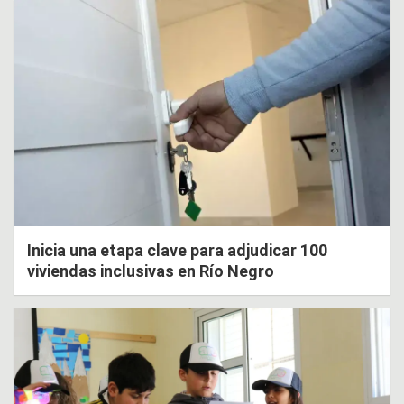
Inicia una etapa clave para adjudicar 100
viviendas inclusivas en Río Negro