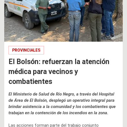
PROVINCIALES
El Bolsón: refuerzan la atención
médica para vecinos y
combatientes
El Ministerio de Salud de Río Negro, a través del Hospital
de Área de El Bolsón, desplegó un operativo integral para
brindar asistencia a la comunidad y los combatientes que
trabajan en la contención de los incendios en la zona.
Las acciones forman parte del trabajo conjunto