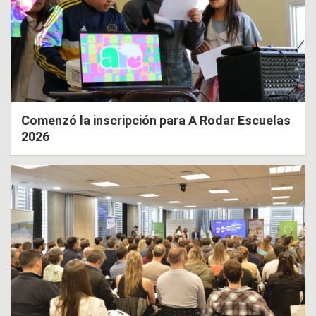
Comenzó la inscripción para A Rodar Escuelas
2026