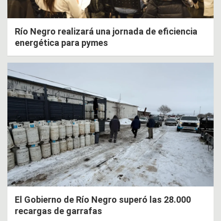
Río Negro realizará una jornada de eficiencia
energética para pymes
El Gobierno de Río Negro superó las 28.000
recargas de garrafas