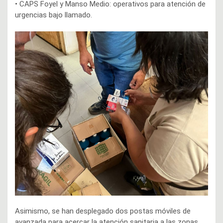
• CAPS Foyel y Manso Medio: operativos para atención de
urgencias bajo llamado.
Asimismo, se han desplegado dos postas móviles de
avanzada para acercar la atención sanitaria a las zonas