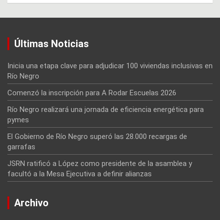
Últimas Noticias
Inicia una etapa clave para adjudicar 100 viviendas inclusivas en
Río Negro
Comenzó la inscripción para A Rodar Escuelas 2026
Río Negro realizará una jornada de eficiencia energética para
pymes
El Gobierno de Río Negro superó las 28.000 recargas de
garrafas
JSRN ratificó a López como presidente de la asamblea y
facultó a la Mesa Ejecutiva a definir alianzas
Archivo