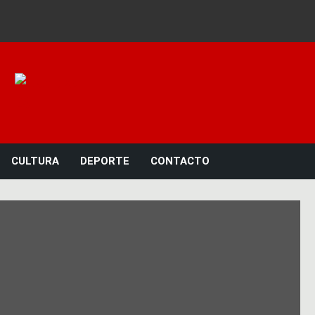
Noticias 23
CULTURA
DEPORTE
CONTACTO