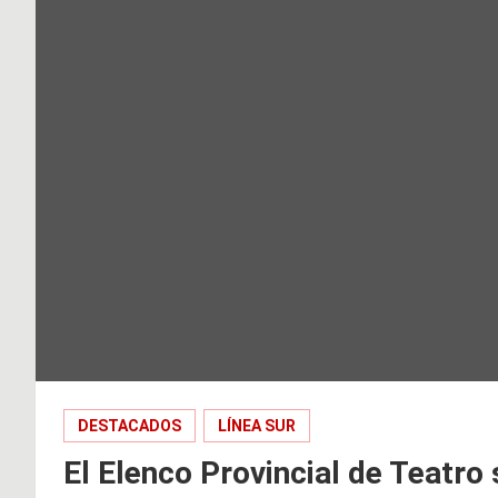
DESTACADOS
LÍNEA SUR
El Elenco Provincial de Teatro 