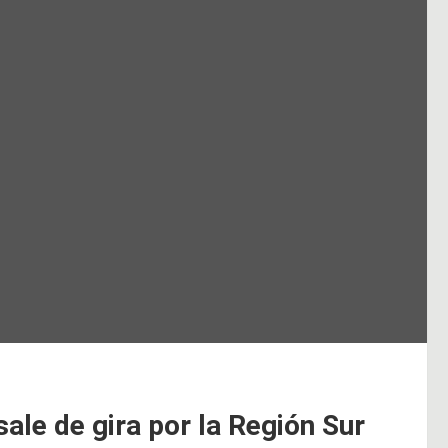
sale de gira por la Región Sur