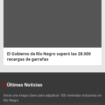
El Gobierno de Río Negro superó las 28.000
recargas de garrafas
Últimas Noticias
Inicia una etapa clave para adjudicar 100 viviendas inclusivas en
Río Negro