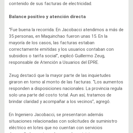
contenido de sus facturas de electricidad.
Balance positivo y atención directa
“Fue buena la recorrida. En Jacobacci atendimos a más de
35 personas, en Maquinchao fueron unas 15. En la
mayoría de los casos, las facturas estaban
correctamente emitidas y los usuarios contaban con
subsidios o tarifa social”, explicó Guillermo Zeug,
responsable de Atención a Usuarios del EPRE.
Zeug destacó que la mayor parte de las inquietudes
giraron en torno al monto de las facturas. “Los aumentos
responden a disposiciones nacionales. La provincia regula
solo una parte del costo total. Aun así, tratamos de
brindar claridad y acompañar a los vecinos”, agregó.
En Ingeniero Jacobacci, se presentaron además
situaciones relacionadas con solicitudes de suministro
eléctrico en lotes que no cuentan con servicios