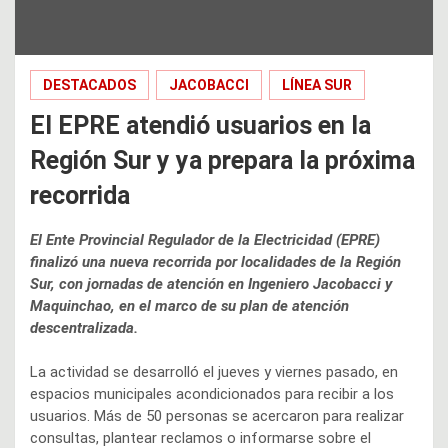
DESTACADOS
JACOBACCI
LÍNEA SUR
El EPRE atendió usuarios en la
Región Sur y ya prepara la próxima
recorrida
El Ente Provincial Regulador de la Electricidad (EPRE)
finalizó una nueva recorrida por localidades de la Región
Sur, con jornadas de atención en Ingeniero Jacobacci y
Maquinchao, en el marco de su plan de atención
descentralizada.
La actividad se desarrolló el jueves y viernes pasado, en
espacios municipales acondicionados para recibir a los
usuarios. Más de 50 personas se acercaron para realizar
consultas, plantear reclamos o informarse sobre el