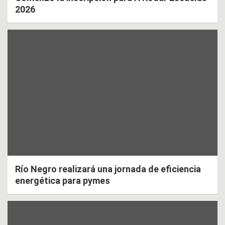
2026
Río Negro realizará una jornada de eficiencia
energética para pymes