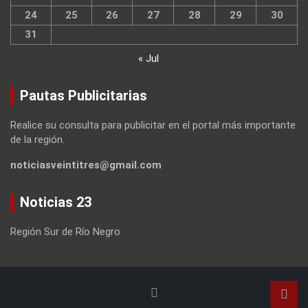
24
25
26
27
28
29
30
31
« Jul
Pautas Publicitarias
Realice su consulta para publicitar en el portal más importante
de la región.
noticiasveintitres@gmail.com
Noticias 23
Región Sur de Río Negro