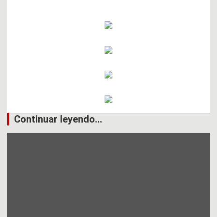
Continuar leyendo...