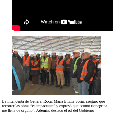
La Intendenta de General Roca, María Emilia Soria, aseguró que
recorrer las obras “es impactante” y expresó que “como rionegrina
me llena de orgullo”. Además, destacó el rol del Gobierno