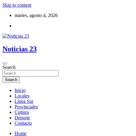
Skip to content
martes, agosto 4, 2026
Noticias 23
Search
Search
Inicio
Locales
Línea Sur
Provinciales
Cultura
Deporte
Contacto
Home