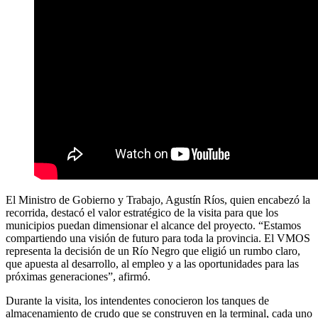
El Ministro de Gobierno y Trabajo, Agustín Ríos, quien encabezó la
recorrida, destacó el valor estratégico de la visita para que los
municipios puedan dimensionar el alcance del proyecto. “Estamos
compartiendo una visión de futuro para toda la provincia. El VMOS
representa la decisión de un Río Negro que eligió un rumbo claro,
que apuesta al desarrollo, al empleo y a las oportunidades para las
próximas generaciones”, afirmó.
Durante la visita, los intendentes conocieron los tanques de
almacenamiento de crudo que se construyen en la terminal, cada uno