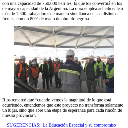
con una capacidad de 750.000 barriles, lo que los convertirá en los
de mayor capacidad de la Argentina. La obra emplea actualmente a
más de 1.500 trabajadores de manera simultánea en sus distintos
frentes, con un 80% de mano de obra rionegrina.
Ríos remarcó que “cuando vemos la magnitud de lo que está
ocurriendo, entendemos que este proyecto no transforma solamente
un lugar, sino que abre una etapa de esperanza para cada rincón de
nuestra provincia”.
SUGERENCIAS:
La Educación Especial y su compromiso