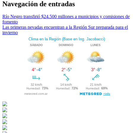
Navegación de entradas
Río Negro transfirió $24.500 millones a municipios y comisiones de
fomento
Las primeras nevadas encuentran a la Región Sur preparada para el
invierno