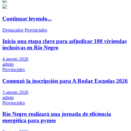
Continuar leyendo...
Destacados
Provinciales
Inicia una etapa clave para adjudicar 100 viviendas
inclusivas en Río Negro
4 agosto 2026
admin
Provinciales
Comenzó la inscripción para A Rodar Escuelas 2026
3 agosto 2026
admin
Provinciales
Río Negro realizará una jornada de eficiencia
energética para pymes