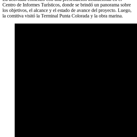
Centro de Informes Turísticos, donde se brindó un panorama sobre
los objetivos, el alcance y el estado de avance del proyecto. Luego,
la comitiva visitó la Terminal Punta Colorada y la obra marina.