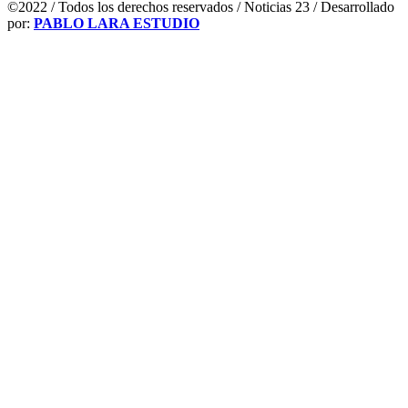
©2022 / Todos los derechos reservados / Noticias 23 / Desarrollado
por:
PABLO LARA ESTUDIO