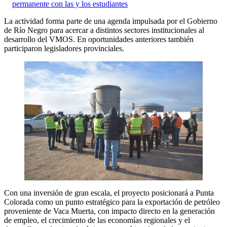
permanente con las y los estudiantes
La actividad forma parte de una agenda impulsada por el Gobierno
de Río Negro para acercar a distintos sectores institucionales al
desarrollo del VMOS. En oportunidades anteriores también
participaron legisladores provinciales.
Con una inversión de gran escala, el proyecto posicionará a Punta
Colorada como un punto estratégico para la exportación de petróleo
proveniente de Vaca Muerta, con impacto directo en la generación
de empleo, el crecimiento de las economías regionales y el