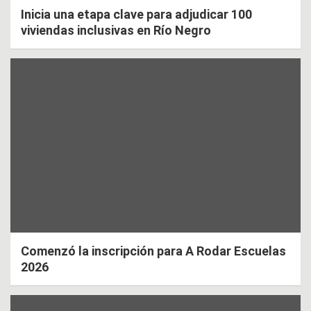
Inicia una etapa clave para adjudicar 100
viviendas inclusivas en Río Negro
Comenzó la inscripción para A Rodar Escuelas
2026