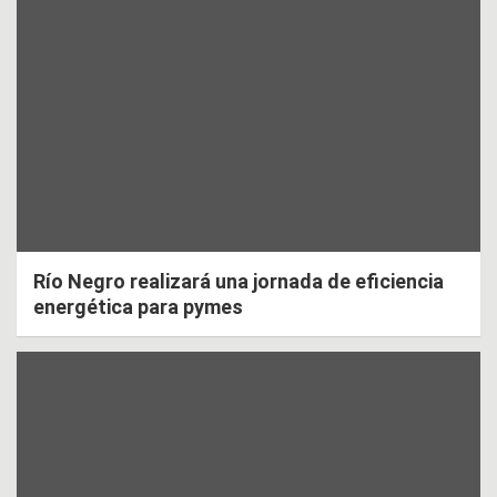
Río Negro realizará una jornada de eficiencia
energética para pymes