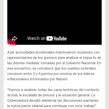
Ayer autoridades provinciales mantuvieron reuniones con
representantes de los gremios para analizar el impacto de
las últimas medidas tomadas por el Gobierno Nacional. En
ese encuentro, se corroboró que los sueldos estatales
crecieron entre 3 y 4 puntos por encima de los índices
inflacionarios informados por Nación.
“Vamos a analizar todas las características del contexto
actual, la escalada de precios y la situación general. La
Gobernadora decidió adelantar las discusiones paritarias
la nueva pauta salarial para continuar con este trabajo”,