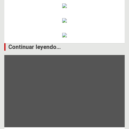
Continuar leyendo...