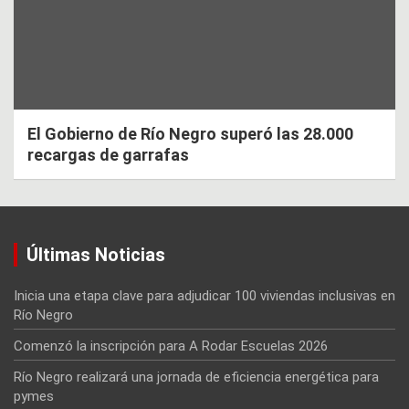
El Gobierno de Río Negro superó las 28.000
recargas de garrafas
Últimas Noticias
Inicia una etapa clave para adjudicar 100 viviendas inclusivas en
Río Negro
Comenzó la inscripción para A Rodar Escuelas 2026
Río Negro realizará una jornada de eficiencia energética para
pymes