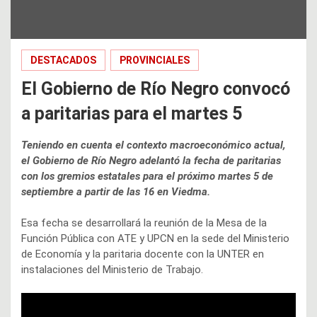
DESTACADOS
PROVINCIALES
El Gobierno de Río Negro convocó
a paritarias para el martes 5
Teniendo en cuenta el contexto macroeconómico actual,
el Gobierno de Río Negro adelantó la fecha de paritarias
con los gremios estatales para el próximo martes 5 de
septiembre a partir de las 16 en Viedma.
Esa fecha se desarrollará la reunión de la Mesa de la
Función Pública con ATE y UPCN en la sede del Ministerio
de Economía y la paritaria docente con la UNTER en
instalaciones del Ministerio de Trabajo.