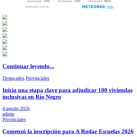
Continuar leyendo...
Destacados
Provinciales
Inicia una etapa clave para adjudicar 100 viviendas
inclusivas en Río Negro
4 agosto 2026
admin
Provinciales
Comenzó la inscripción para A Rodar Escuelas 2026