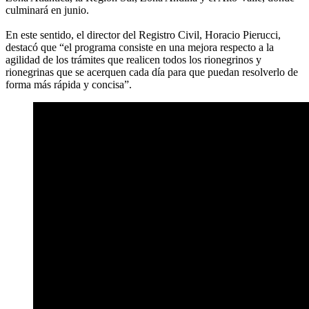
culminará en junio.
En este sentido, el director del Registro Civil, Horacio Pierucci,
destacó que “el programa consiste en una mejora respecto a la
agilidad de los trámites que realicen todos los rionegrinos y
rionegrinas que se acerquen cada día para que puedan resolverlo de
forma más rápida y concisa”.