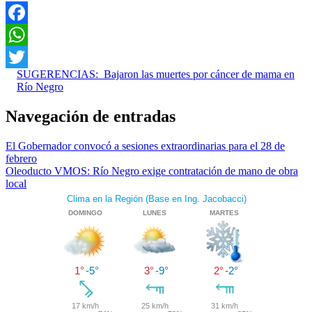
Facebook
WhatsApp
SUGERENCIAS:
Bajaron las muertes por cáncer de mama en
Twitter
Río Negro
Navegación de entradas
El Gobernador convocó a sesiones extraordinarias para el 28 de
febrero
Oleoducto VMOS: Río Negro exige contratación de mano de obra
local