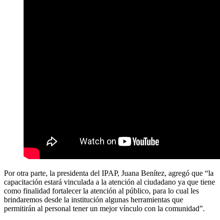
Por otra parte, la presidenta del IPAP, Juana Benítez, agregó que “la
capacitación estará vinculada a la atención al ciudadano ya que tiene
como finalidad fortalecer la atención al público, para lo cual les
brindaremos desde la institución algunas herramientas que
permitirán al personal tener un mejor vínculo con la comunidad”.