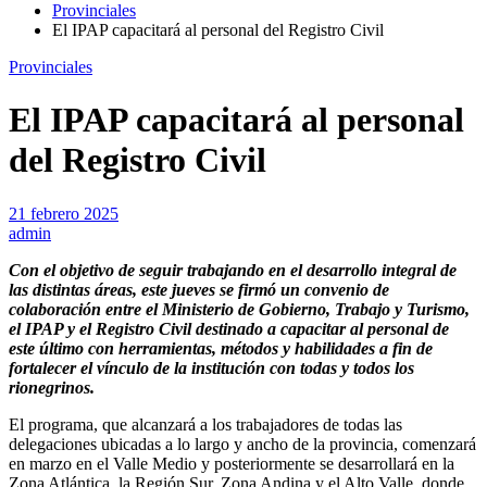
Provinciales
El IPAP capacitará al personal del Registro Civil
Provinciales
El IPAP capacitará al personal
del Registro Civil
21 febrero 2025
admin
Con el objetivo de seguir trabajando en el desarrollo integral de
las distintas áreas, este jueves se firmó un convenio de
colaboración entre el Ministerio de Gobierno, Trabajo y Turismo,
el IPAP y el Registro Civil destinado a capacitar al personal de
este último con herramientas, métodos y habilidades a fin de
fortalecer el vínculo de la institución con todas y todos los
rionegrinos.
El programa, que alcanzará a los trabajadores de todas las
delegaciones ubicadas a lo largo y ancho de la provincia, comenzará
en marzo en el Valle Medio y posteriormente se desarrollará en la
Zona Atlántica, la Región Sur, Zona Andina y el Alto Valle, donde