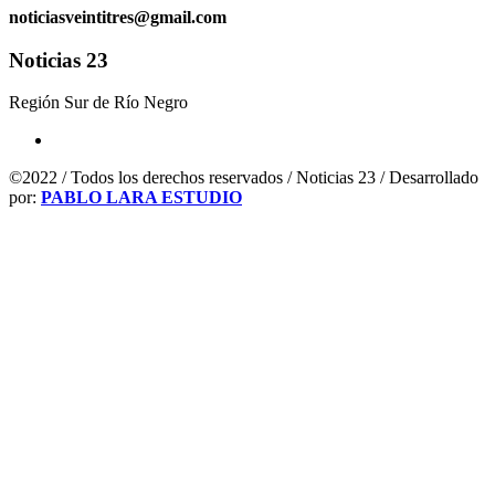
noticiasveintitres@gmail.com
Noticias 23
Región Sur de Río Negro
©2022 / Todos los derechos reservados / Noticias 23 / Desarrollado
por:
PABLO LARA ESTUDIO