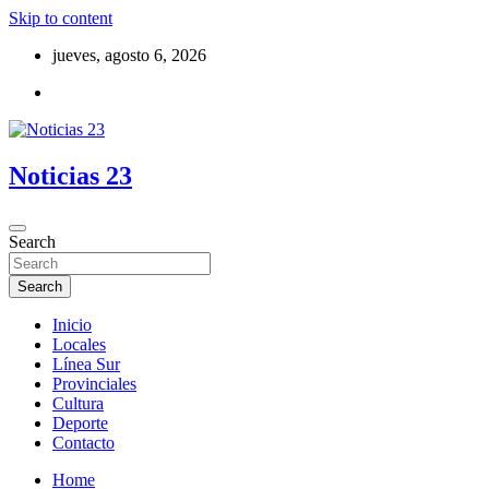
Skip to content
jueves, agosto 6, 2026
Noticias 23
Search
Search
Inicio
Locales
Línea Sur
Provinciales
Cultura
Deporte
Contacto
Home