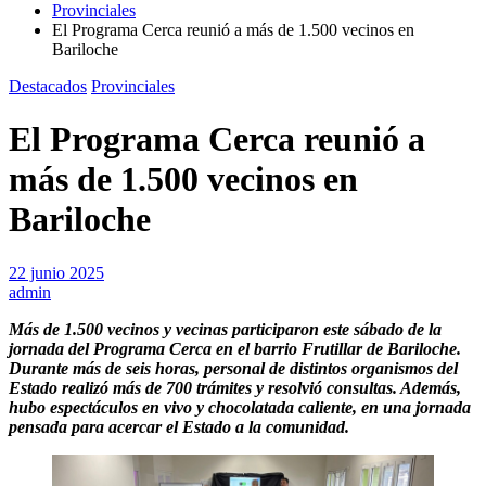
Provinciales
El Programa Cerca reunió a más de 1.500 vecinos en
Bariloche
Destacados
Provinciales
El Programa Cerca reunió a
más de 1.500 vecinos en
Bariloche
22 junio 2025
admin
Más de 1.500 vecinos y vecinas participaron este sábado de la
jornada del Programa Cerca en el barrio Frutillar de Bariloche.
Durante más de seis horas, personal de distintos organismos del
Estado realizó más de 700 trámites y resolvió consultas. Además,
hubo espectáculos en vivo y chocolatada caliente, en una jornada
pensada para acercar el Estado a la comunidad.