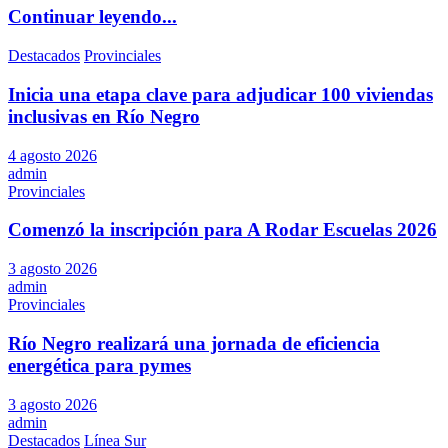
Continuar leyendo...
Destacados
Provinciales
Inicia una etapa clave para adjudicar 100 viviendas
inclusivas en Río Negro
4 agosto 2026
admin
Provinciales
Comenzó la inscripción para A Rodar Escuelas 2026
3 agosto 2026
admin
Provinciales
Río Negro realizará una jornada de eficiencia
energética para pymes
3 agosto 2026
admin
Destacados
Línea Sur