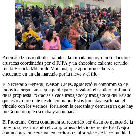
Además de los múltiples trámites, la jornada incluyó presentaciones
artísticas coordinadas por el IUPA y un chocolate caliente servido
por la Escuela Militar de Montaña, que aportaron calidez y
encuentro en un día marcado por la nieve y el frío.
El Secretario General, Nelson Cides, agradeció el compromiso de
todos los organismos que participaron y valoró el sentido profundo
de la propuesta: “Gracias a cada trabajador y trabajadora del Estado
que estuvo presente desde temprano. Estas jornadas reafirman el
vínculo con los vecinos, fortalecen la cercanía y demuestran que hay
un Gobierno que escucha y acompaña”.
El Programa Cerca continuará su recorrido por distintos puntos de la
provincia, reafirmando el compromiso del Gobierno de Río Negro
con una gestión cercana, en territorio y al servicio de la comunidad.