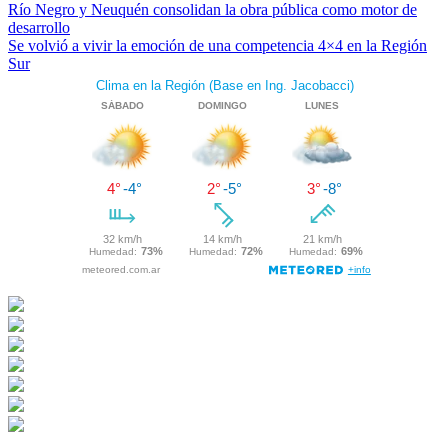
Río Negro y Neuquén consolidan la obra pública como motor de
desarrollo
Se volvió a vivir la emoción de una competencia 4×4 en la Región
Sur