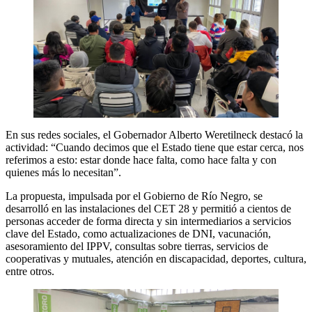
En sus redes sociales, el Gobernador Alberto Weretilneck destacó la
actividad: “Cuando decimos que el Estado tiene que estar cerca, nos
referimos a esto: estar donde hace falta, como hace falta y con
quienes más lo necesitan”.
La propuesta, impulsada por el Gobierno de Río Negro, se
desarrolló en las instalaciones del CET 28 y permitió a cientos de
personas acceder de forma directa y sin intermediarios a servicios
clave del Estado, como actualizaciones de DNI, vacunación,
asesoramiento del IPPV, consultas sobre tierras, servicios de
cooperativas y mutuales, atención en discapacidad, deportes, cultura,
entre otros.