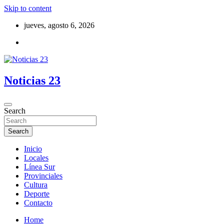
Skip to content
jueves, agosto 6, 2026
Noticias 23
Search
Search
Inicio
Locales
Línea Sur
Provinciales
Cultura
Deporte
Contacto
Home