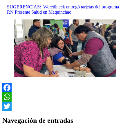
SUGERENCIAS:
Weretilneck entregó tarjetas del programa
RN Presente Salud en Maquinchao
Facebook
WhatsApp
Twitter
Navegación de entradas