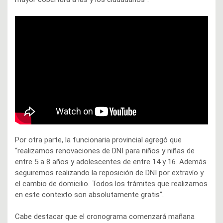
Por otra parte, la funcionaria provincial agregó que
“realizamos renovaciones de DNI para niños y niñas de
entre 5 a 8 años y adolescentes de entre 14 y 16. Además
seguiremos realizando la reposición de DNI por extravío y
el cambio de domicilio. Todos los trámites que realizamos
en este contexto son absolutamente gratis”.
Cabe destacar que el cronograma comenzará mañana