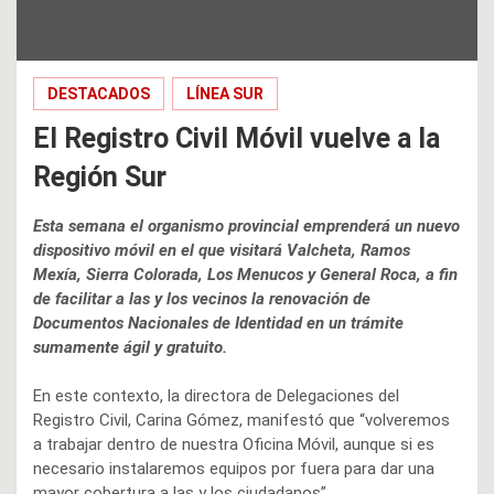
DESTACADOS
LÍNEA SUR
El Registro Civil Móvil vuelve a la
Región Sur
Esta semana el organismo provincial emprenderá un nuevo
dispositivo móvil en el que visitará Valcheta, Ramos
Mexía, Sierra Colorada, Los Menucos y General Roca, a fin
de facilitar a las y los vecinos la renovación de
Documentos Nacionales de Identidad en un trámite
sumamente ágil y gratuito.
En este contexto, la directora de Delegaciones del
Registro Civil, Carina Gómez, manifestó que “volveremos
a trabajar dentro de nuestra Oficina Móvil, aunque si es
necesario instalaremos equipos por fuera para dar una
mayor cobertura a las y los ciudadanos”.