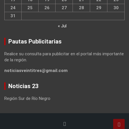
24
25
26
27
28
29
30
31
« Jul
Pautas Publicitarias
Realice su consulta para publicitar en el portal más importante
de la región.
noticiasveintitres@gmail.com
Noticias 23
Región Sur de Río Negro