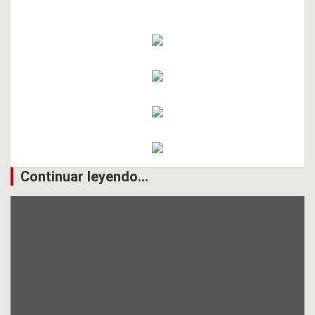
Continuar leyendo...