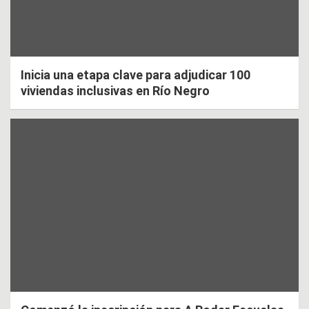
Inicia una etapa clave para adjudicar 100
viviendas inclusivas en Río Negro