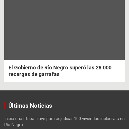
El Gobierno de Río Negro superó las 28.000
recargas de garrafas
Últimas Noticias
Inicia una etapa clave para adjudicar 100 viviendas inclusivas en
Río Negro