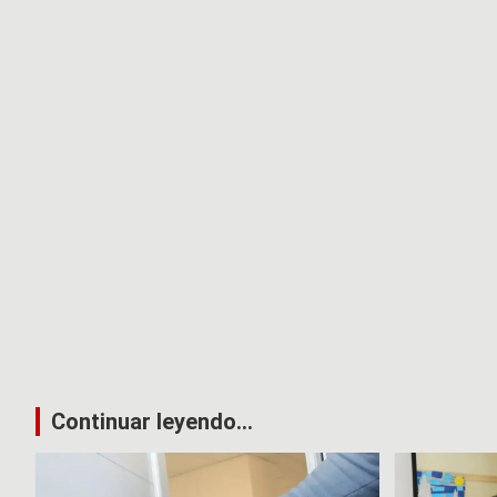
Continuar leyendo...