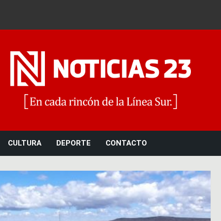
Noticias 23
CULTURA
DEPORTE
CONTACTO