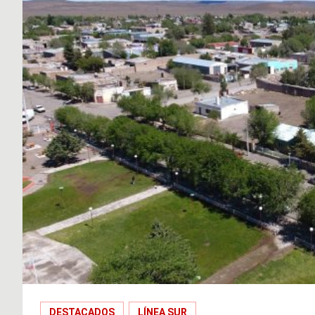
DESTACADOS
LÍNEA SUR