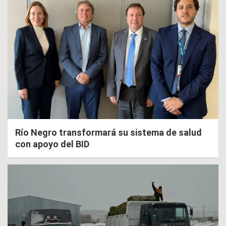
Río Negro transformará su sistema de salud
con apoyo del BID