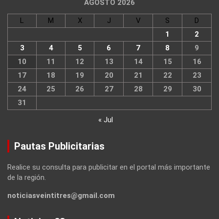
AGOSTO 2026
L
M
X
J
V
S
D
1
2
3
4
5
6
7
8
9
10
11
12
13
14
15
16
17
18
19
20
21
22
23
24
25
26
27
28
29
30
31
« Jul
Pautas Publicitarias
Realice su consulta para publicitar en el portal más importante
de la región.
noticiasveintitres@gmail.com