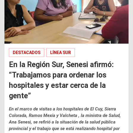
DESTACADOS
LÍNEA SUR
En la Región Sur, Senesi afirmó:
“Trabajamos para ordenar los
hospitales y estar cerca de la
gente”
En el marco de visitas a los hospitales de El Cuy, Sierra
Colorada, Ramos Mexía y Valcheta , la ministra de Salud,
Ana Senesi, se refirió a la situación de la salud pública
provincial y el trabajo que se está realizando hospital por