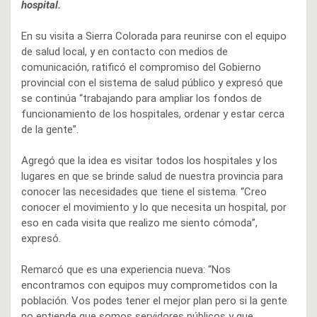
hospital.
En su visita a Sierra Colorada para reunirse con el equipo
de salud local, y en contacto con medios de
comunicación, ratificó el compromiso del Gobierno
provincial con el sistema de salud público y expresó que
se continúa “trabajando para ampliar los fondos de
funcionamiento de los hospitales, ordenar y estar cerca
de la gente”.
Agregó que la idea es visitar todos los hospitales y los
lugares en que se brinde salud de nuestra provincia para
conocer las necesidades que tiene el sistema. “Creo
conocer el movimiento y lo que necesita un hospital, por
eso en cada visita que realizo me siento cómoda”,
expresó.
Remarcó que es una experiencia nueva: “Nos
encontramos con equipos muy comprometidos con la
población. Vos podes tener el mejor plan pero si la gente
no entiende que somos servidores públicos y que