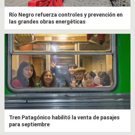
Río Negro refuerza controles y prevención en
las grandes obras energéticas
Tren Patagónico habilitó la venta de pasajes
para septiembre