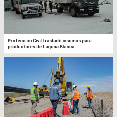
Protección Civil trasladó insumos para
productores de Laguna Blanca