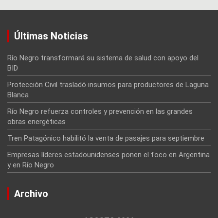
Últimas Noticias
Río Negro transformará su sistema de salud con apoyo del
BID
Protección Civil trasladó insumos para productores de Laguna
Blanca
Río Negro refuerza controles y prevención en las grandes
obras energéticas
Tren Patagónico habilitó la venta de pasajes para septiembre
Empresas líderes estadounidenses ponen el foco en Argentina
y en Río Negro
Archivo