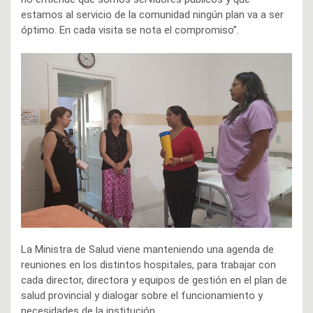
estamos al servicio de la comunidad ningún plan va a ser
óptimo. En cada visita se nota el compromiso”.
La Ministra de Salud viene manteniendo una agenda de
reuniones en los distintos hospitales, para trabajar con
cada director, directora y equipos de gestión en el plan de
salud provincial y dialogar sobre el funcionamiento y
necesidades de la institución.