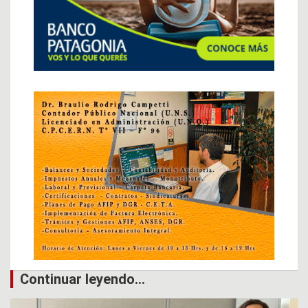
Continuar leyendo...