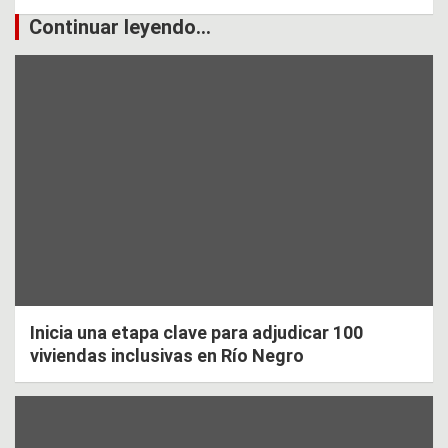
Continuar leyendo...
Inicia una etapa clave para adjudicar 100
viviendas inclusivas en Río Negro