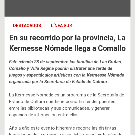
DESTACADOS
LÍNEA SUR
En su recorrido por la provincia, La
Kermesse Nómade llega a Comallo
Este sábado 23 de septiembre las familias de Las Grutas,
Comallo y Villa Regina podrán disfrutar una tarde de
juegos y espectáculos artísticos con la Kermesse Nómade
organizada por la Secretaría de Estado de Cultura.
La Kermesse Nómade es un programa de la Secretaría de
Estado de Cultura que tiene como fin tender puentes
entre las bibliotecas y sus comunidades, y generar
espacios de interacción entre ellas.
Año a año este evento itinerante recorre las distintas
localidades de la provincia y sus bibliotecas. Este sábado