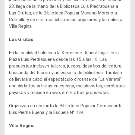
23, llega de la mano de la Biblioteca Luis Piedrabuena a
Las Grutas, de la Biblioteca Popular Mariano Moreno a
Comallo y de distintas bibliotecas populares y barriales a
Villa Regina.
Las Grutas
En la localidad balnearia la Kermesse tendrá lugar en la
Plaza Luis Piedrabuena desde las 15 a las 18. Las
propuestas incluyen talleres, juegos, desafíos de lectura,
búsqueda del tesoro y un espacio de biblioteca. También
de llevará a cabo el espectáculo circense de “La Varieté”
con distintos artistas en escena, malabaristas, acróbatas,
payasos y música en vivo, entre otras propuestas.
Organizan en conjunto la Biblioteca Popular Comandante
Luis Piedra Buena y la Escuela N° 184.
Villa Regina