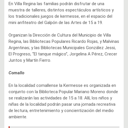
En Villa Regina las familias podrán disfrutar de una
muestra de talleres, distintos espectáculos artísticos y
los tradicionales juegos de kermesse, en el espacio del
mini anfiteatro del Galpón de las Artes de 15 a 19.
Organizan la Dirección de Cultura del Municipio de Villa
Regina, las Bibliotecas Populares Ricardo Rojas, y Malvinas
Argentinas; y las Bibliotecas Municipales González Jessi,
El Progreso, “El tanque mágico”, Jorgelina A Pérez, Crecer
Juntos y Martín Fierro.
Comallo
En la localidad comallense la Kermesse es organizada en
conjunto con la Biblioteca Popular Mariano Moreno donde
se realizarán las actividades de 15 a 18. Allí, los niños y
niñas de la localidad podrán pasar una jornada recreativa
de lectura, entretenimiento y concientización del medio
ambiente.