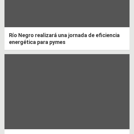
Río Negro realizará una jornada de eficiencia
energética para pymes