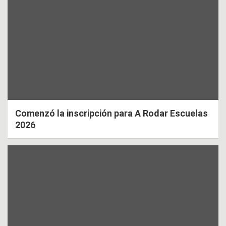
Comenzó la inscripción para A Rodar Escuelas
2026