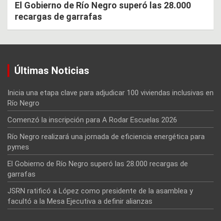
El Gobierno de Río Negro superó las 28.000
recargas de garrafas
Últimas Noticias
Inicia una etapa clave para adjudicar 100 viviendas inclusivas en
Río Negro
Comenzó la inscripción para A Rodar Escuelas 2026
Río Negro realizará una jornada de eficiencia energética para
pymes
El Gobierno de Río Negro superó las 28.000 recargas de
garrafas
JSRN ratificó a López como presidente de la asamblea y
facultó a la Mesa Ejecutiva a definir alianzas