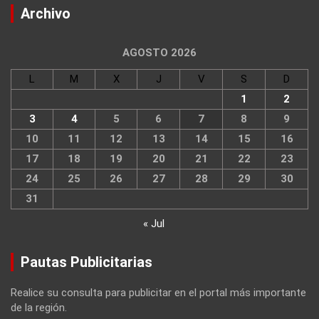
Archivo
AGOSTO 2026
L
M
X
J
V
S
D
1
2
3
4
5
6
7
8
9
10
11
12
13
14
15
16
17
18
19
20
21
22
23
24
25
26
27
28
29
30
31
« Jul
Pautas Publicitarias
Realice su consulta para publicitar en el portal más importante
de la región.