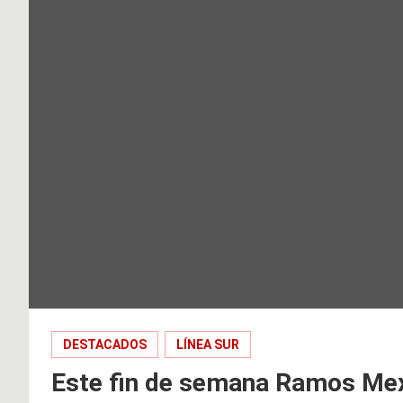
DESTACADOS
LÍNEA SUR
Este fin de semana Ramos Mexí