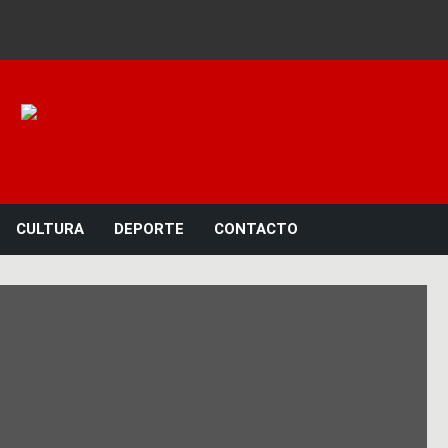
Noticias 23
CULTURA
DEPORTE
CONTACTO