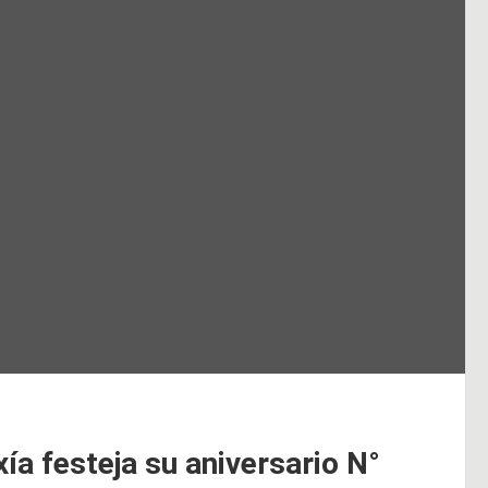
a festeja su aniversario N°